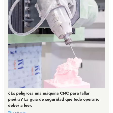
¿Es peligrosa una máquina CNC para tallar
piedra? La guía de seguridad que todo operario
debería leer.
Jul 21, 2026