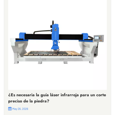
¿Es necesaria la guía láser infrarroja para un corte
preciso de la piedra?
May 26, 2026