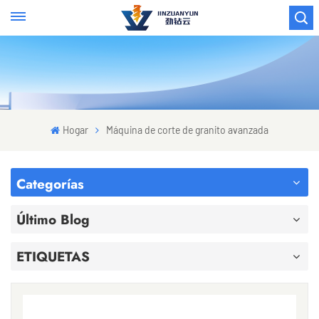
Hogar
Máquina de corte de granito avanzada
Categorías
Último Blog
ETIQUETAS