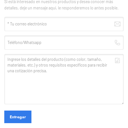
Si está interesado en nuestros productos y desea conocer más
detalles, deje un mensaje aquí, le responderemos lo antes posible.
Entregar