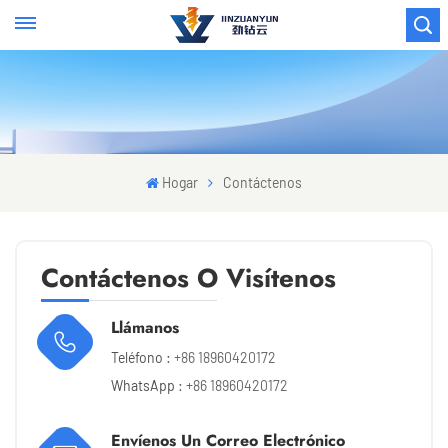
Hogar
Contáctenos
Contáctenos O Visítenos
Llámanos
Teléfono :
+86 18960420172
WhatsApp :
+86 18960420172
Envíenos Un Correo Electrónico