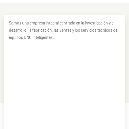
Somos una empresa integral centrada en la investigación y el
desarrollo, la fabricación, las ventas y los servicios técnicos de
equipos CNC inteligentes.