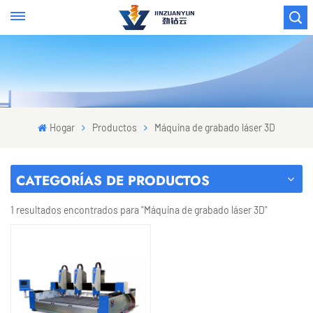
Hogar
Productos
Máquina de grabado láser 3D
CATEGORÍAS DE PRODUCTOS
1 resultados encontrados para "Máquina de grabado láser 3D"