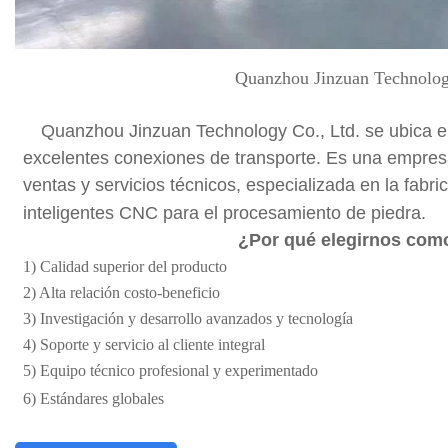
Quanzhou Jinzuan Technolog
Quanzhou Jinzuan Technology Co., Ltd. se ubica en
excelentes conexiones de transporte. Es una empresa
ventas y servicios técnicos, especializada en la fabr
inteligentes CNC para el procesamiento de piedra.
¿Por qué elegirnos com
1) Calidad superior del producto
2) Alta relación costo-beneficio
3) Investigación y desarrollo avanzados y tecnología
4) Soporte y servicio al cliente integral
5) Equipo técnico profesional y experimentado
6) Estándares globales