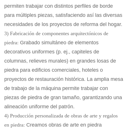
permiten trabajar con distintos perfiles de borde
para múltiples piezas, satisfaciendo así las diversas
necesidades de los proyectos de reforma del hogar.
3) Fabricación de componentes arquitectónicos de
piedra:
Grabado simultáneo de elementos
decorativos uniformes (p. ej., capiteles de
columnas, relieves murales) en grandes losas de
piedra para edificios comerciales, hoteles o
proyectos de restauración histórica. La amplia mesa
de trabajo de la máquina permite trabajar con
piezas de piedra de gran tamaño, garantizando una
alineación uniforme del patrón.
4) Producción personalizada de obras de arte y regalos
en piedra:
Creamos obras de arte en piedra