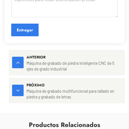
Entregar
ANTERIOR
Máquina de grabado de piedra inteligente CNC de 5
ejes de grado industrial
PRÓXIMO
Máquina de grabado multifuncional para tallado en
piedra y grabado de letras
Productos Relacionados