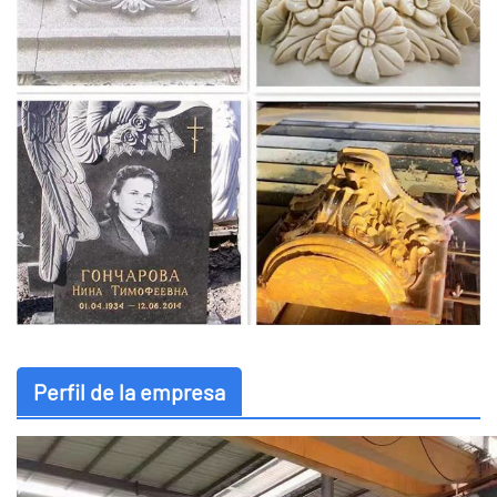
Perfil de la empresa