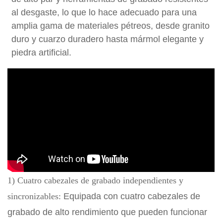
al desgaste, lo que lo hace adecuado para una
amplia gama de materiales pétreos, desde granito
duro y cuarzo duradero hasta mármol elegante y
piedra artificial.
1) Cuatro cabezales de grabado independientes y
sincronizables:
Equipada con cuatro cabezales de
grabado de alto rendimiento que pueden funcionar