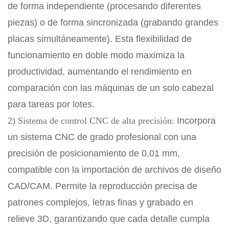
de forma independiente (procesando diferentes
piezas) o de forma sincronizada (grabando grandes
placas simultáneamente). Esta flexibilidad de
funcionamiento en doble modo maximiza la
productividad, aumentando el rendimiento en
comparación con las máquinas de un solo cabezal
para tareas por lotes.
2) Sistema de control CNC de alta precisión:
Incorpora
un sistema CNC de grado profesional con una
precisión de posicionamiento de 0,01 mm,
compatible con la importación de archivos de diseño
CAD/CAM. Permite la reproducción precisa de
patrones complejos, letras finas y grabado en
relieve 3D, garantizando que cada detalle cumpla