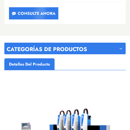
CONSULTE AHORA
CATEGORÍAS DE PRODUCTOS
Detalles Del Producto