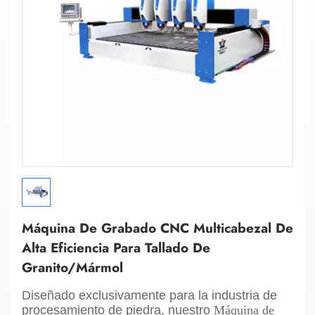
Máquina De Grabado CNC Multicabezal De
Alta Eficiencia Para Tallado De
Granito/mármol
Diseñado exclusivamente para la industria de
procesamiento de piedra, nuestro
Máquina de