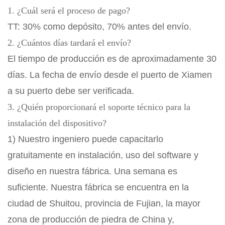
1. ¿Cuál será el proceso de pago?
TT: 30% como depósito, 70% antes del envío.
2. ¿Cuántos días tardará el envío?
El tiempo de producción es de aproximadamente 30
días. La fecha de envío desde el puerto de Xiamen
a su puerto debe ser verificada.
3. ¿Quién proporcionará el soporte técnico para la
instalación del dispositivo?
1) Nuestro ingeniero puede capacitarlo
gratuitamente en instalación, uso del software y
diseño en nuestra fábrica. Una semana es
suficiente. Nuestra fábrica se encuentra en la
ciudad de Shuitou, provincia de Fujian, la mayor
zona de producción de piedra de China y,