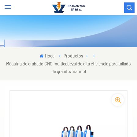
Hogar
Productos
Máquina de grabado CNC multicabezal de alta eficiencia para tallado
de granito/mármol