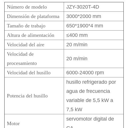
Número de modelo
JZY-3020T-4D
Dimensión de plataforma
3000*2000 mm
Tamaño de trabajo
650*1900*4 mm
Altura de alimentación
≤400 mm
Velocidad del aire
20 m/min
Velocidad de
20 m/min
procesamiento
Velocidad del husillo
6000-24000 rpm
husillo refrigerado por
agua de frecuencia
Potencia del husillo
variable de 5,5 kW a
7,5 kW
servomotor digital de
Motor