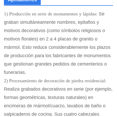
1) Producción en serie de monumentos y lápidas:
Se
graban simultáneamente nombres, epitafios y
motivos decorativos (como símbolos religiosos o
motivos florales) en 2 a 4 placas de granito o
mármol. Esto reduce considerablemente los plazos
de producción para los fabricantes de monumentos
que gestionan grandes pedidos de cementerios o
funerarias.
2) Procesamiento de decoración de piedra residencial:
Realiza grabados decorativos en serie (por ejemplo,
formas geométricas, texturas naturales) en
encimeras de mármol/cuarzo, lavabos de baño o
salpicaderos de cocina. Sus cuatro cabezales