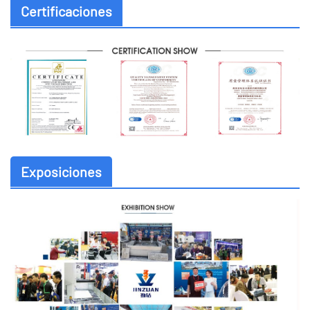
Certificaciones
Exposiciones