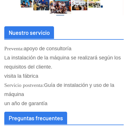
Nuestro servicio
Preventa:
apoyo de consultoría
La instalación de la máquina se realizará según los
requisitos del cliente.
visita la fábrica
Servicio postventa:
Guía de instalación y uso de la
máquina
un año de garantía
Preguntas frecuentes