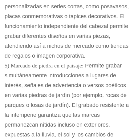
personalizadas en series cortas, como posavasos,
placas conmemorativas o tapices decorativos. El
funcionamiento independiente del cabezal permite
grabar diferentes diseños en varias piezas,
atendiendo así a nichos de mercado como tiendas
de regalos o imagen corporativa.
5) Marcado de piedra en el paisaje:
Permite grabar
simultáneamente introducciones a lugares de
interés, señales de advertencia o versos poéticos
en varias piedras de jardín (por ejemplo, rocas de
parques o losas de jardín). El grabado resistente a
la intemperie garantiza que las marcas
permanezcan nítidas incluso en exteriores,
expuestas a la lluvia, el sol y los cambios de