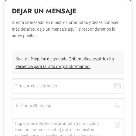
DEJAR UN MENSAJE
Si está interesado en nuestros productos y desea conocer
más detalles, deje un mensaje aquí, le responderemos lo
antes posible.
Sujeto :
Máquina de grabado CNC multicabezal de alta
eficiencia para tallado de granito/mármol