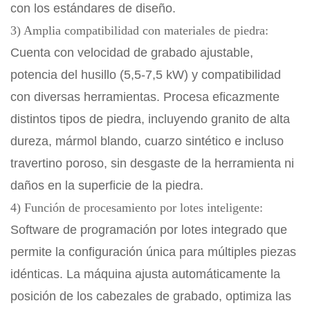
con los estándares de diseño.
3) Amplia compatibilidad con materiales de piedra:
Cuenta con velocidad de grabado ajustable,
potencia del husillo (5,5-7,5 kW) y compatibilidad
con diversas herramientas. Procesa eficazmente
distintos tipos de piedra, incluyendo granito de alta
dureza, mármol blando, cuarzo sintético e incluso
travertino poroso, sin desgaste de la herramienta ni
daños en la superficie de la piedra.
4) Función de procesamiento por lotes inteligente:
Software de programación por lotes integrado que
permite la configuración única para múltiples piezas
idénticas. La máquina ajusta automáticamente la
posición de los cabezales de grabado, optimiza las