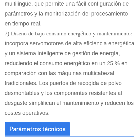
multilingüe, que permite una fácil configuración de
parámetros y la monitorización del procesamiento
en tiempo real.
7) Diseño de bajo consumo energético y mantenimiento:
Incorpora servomotores de alta eficiencia energética
y un sistema inteligente de gestión de energía,
reduciendo el consumo energético en un 25 % en
comparación con las máquinas multicabezal
tradicionales. Los puertos de recogida de polvo
desmontables y los componentes resistentes al
desgaste simplifican el mantenimiento y reducen los
costes operativos.
Parámetros técnicos