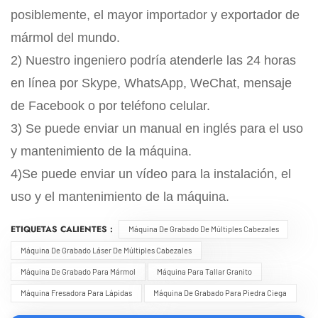
posiblemente, el mayor importador y exportador de
mármol del mundo.
2) Nuestro ingeniero podría atenderle las 24 horas
en línea por Skype, WhatsApp, WeChat, mensaje
de Facebook o por teléfono celular.
3) Se puede enviar un manual en inglés para el uso
y mantenimiento de la máquina.
4)Se puede enviar un vídeo para la instalación, el
uso y el mantenimiento de la máquina.
ETIQUETAS CALIENTES :
Máquina De Grabado De Múltiples Cabezales
Máquina De Grabado Láser De Múltiples Cabezales
Máquina De Grabado Para Mármol
Máquina Para Tallar Granito
Máquina Fresadora Para Lápidas
Máquina De Grabado Para Piedra Ciega