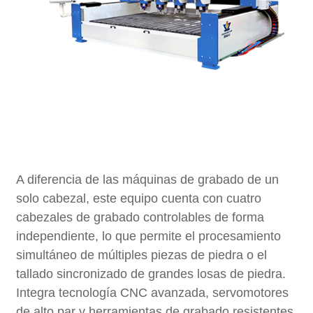
A diferencia de las máquinas de grabado de un
solo cabezal, este equipo cuenta con cuatro
cabezales de grabado controlables de forma
independiente, lo que permite el procesamiento
simultáneo de múltiples piezas de piedra o el
tallado sincronizado de grandes losas de piedra.
Integra tecnología CNC avanzada, servomotores
de alto par y herramientas de grabado resistentes