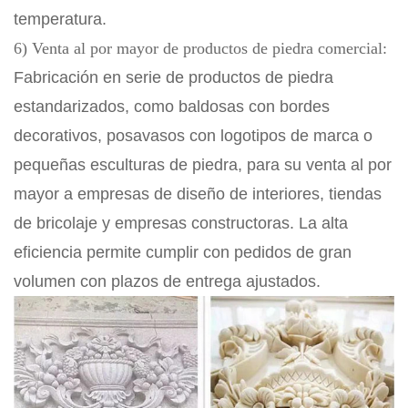
temperatura.
6) Venta al por mayor de productos de piedra comercial:
Fabricación en serie de productos de piedra
estandarizados, como baldosas con bordes
decorativos, posavasos con logotipos de marca o
pequeñas esculturas de piedra, para su venta al por
mayor a empresas de diseño de interiores, tiendas
de bricolaje y empresas constructoras. La alta
eficiencia permite cumplir con pedidos de gran
volumen con plazos de entrega ajustados.