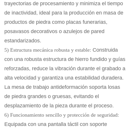
trayectorias de procesamiento y minimiza el tiempo
de inactividad, ideal para la producción en masa de
productos de piedra como placas funerarias,
posavasos decorativos o azulejos de pared
estandarizados.
5) Estructura mecánica robusta y estable:
Construida
con una robusta estructura de hierro fundido y guías
reforzadas, reduce la vibración durante el grabado a
alta velocidad y garantiza una estabilidad duradera.
La mesa de trabajo antideformación soporta losas
de piedra grandes o gruesas, evitando el
desplazamiento de la pieza durante el proceso.
6) Funcionamiento sencillo y protección de seguridad:
Equipada con una pantalla táctil con soporte