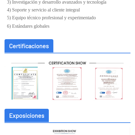
3) Investigación y desarrollo avanzados y tecnología
4) Soporte y servicio al cliente integral
5) Equipo técnico profesional y experimentado
6) Estándares globales
Certificaciones
Exposiciones