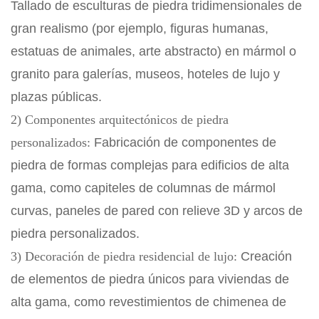
Tallado de esculturas de piedra tridimensionales de
gran realismo (por ejemplo, figuras humanas,
estatuas de animales, arte abstracto) en mármol o
granito para galerías, museos, hoteles de lujo y
plazas públicas.
2) Componentes arquitectónicos de piedra
personalizados:
Fabricación de componentes de
piedra de formas complejas para edificios de alta
gama, como capiteles de columnas de mármol
curvas, paneles de pared con relieve 3D y arcos de
piedra personalizados.
3) Decoración de piedra residencial de lujo:
Creación
de elementos de piedra únicos para viviendas de
alta gama, como revestimientos de chimenea de