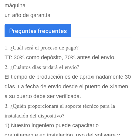
máquina
un año de garantía
Preguntas frecuentes
1. ¿Cuál será el proceso de pago?
TT: 30% como depósito, 70% antes del envío.
2. ¿Cuántos días tardará el envío?
El tiempo de producción es de aproximadamente 30
días. La fecha de envío desde el puerto de Xiamen
a su puerto debe ser verificada.
3. ¿Quién proporcionará el soporte técnico para la
instalación del dispositivo?
1) Nuestro ingeniero puede capacitarlo
gratuitamente en instalación, uso del software y