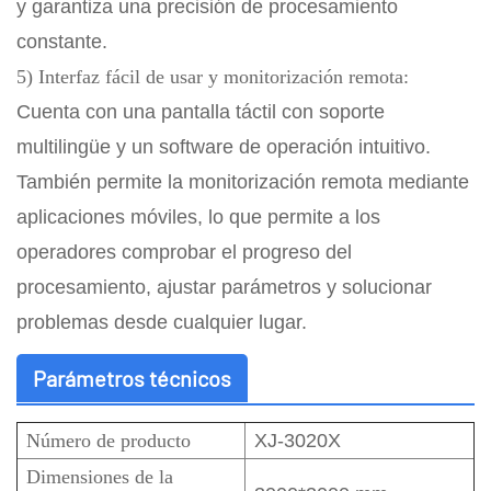
y garantiza una precisión de procesamiento
constante.
5) Interfaz fácil de usar y monitorización remota:
Cuenta con una pantalla táctil con soporte
multilingüe y un software de operación intuitivo.
También permite la monitorización remota mediante
aplicaciones móviles, lo que permite a los
operadores comprobar el progreso del
procesamiento, ajustar parámetros y solucionar
problemas desde cualquier lugar.
Parámetros técnicos
Número de producto
XJ-3020X
Dimensiones de la