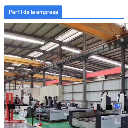
Perfil de la empresa