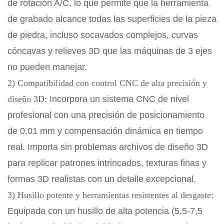
de rotación A/C, lo que permite que la herramienta
de grabado alcance todas las superficies de la pieza
de piedra, incluso socavados complejos, curvas
cóncavas y relieves 3D que las máquinas de 3 ejes
no pueden manejar.
2) Compatibilidad con control CNC de alta precisión y
diseño 3D:
Incorpora un sistema CNC de nivel
profesional con una precisión de posicionamiento
de 0,01 mm y compensación dinámica en tiempo
real. Importa sin problemas archivos de diseño 3D
para replicar patrones intrincados, texturas finas y
formas 3D realistas con un detalle excepcional.
3) Husillo potente y herramientas resistentes al desgaste:
Equipada con un husillo de alta potencia (5,5-7,5