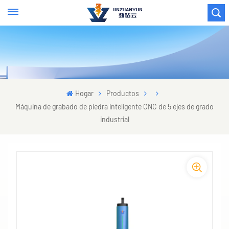
Hogar
Productos
Máquina de grabado de piedra inteligente CNC de 5 ejes de grado
industrial