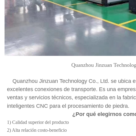
Quanzhou Jinzuan Technolog
Quanzhou Jinzuan Technology Co., Ltd. se ubica en
excelentes conexiones de transporte. Es una empresa
ventas y servicios técnicos, especializada en la fabr
inteligentes CNC para el procesamiento de piedra.
¿Por qué elegirnos com
1) Calidad superior del producto
2) Alta relación costo-beneficio