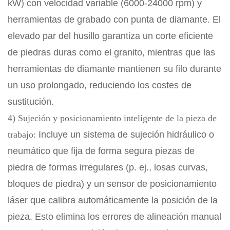
kW) con velocidad variable (6000-24000 rpm) y
herramientas de grabado con punta de diamante. El
elevado par del husillo garantiza un corte eficiente
de piedras duras como el granito, mientras que las
herramientas de diamante mantienen su filo durante
un uso prolongado, reduciendo los costes de
sustitución.
4) Sujeción y posicionamiento inteligente de la pieza de
trabajo:
Incluye un sistema de sujeción hidráulico o
neumático que fija de forma segura piezas de
piedra de formas irregulares (p. ej., losas curvas,
bloques de piedra) y un sensor de posicionamiento
láser que calibra automáticamente la posición de la
pieza. Esto elimina los errores de alineación manual