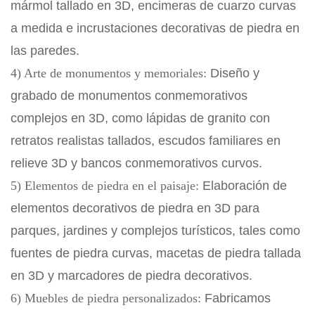
mármol tallado en 3D, encimeras de cuarzo curvas
a medida e incrustaciones decorativas de piedra en
las paredes.
4) Arte de monumentos y memoriales:
Diseño y
grabado de monumentos conmemorativos
complejos en 3D, como lápidas de granito con
retratos realistas tallados, escudos familiares en
relieve 3D y bancos conmemorativos curvos.
5) Elementos de piedra en el paisaje:
Elaboración de
elementos decorativos de piedra en 3D para
parques, jardines y complejos turísticos, tales como
fuentes de piedra curvas, macetas de piedra tallada
en 3D y marcadores de piedra decorativos.
6) Muebles de piedra personalizados:
Fabricamos