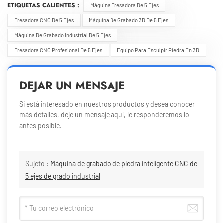
ETIQUETAS CALIENTES :
Máquina Fresadora De 5 Ejes
Fresadora CNC De 5 Ejes
Máquina De Grabado 3D De 5 Ejes
Máquina De Grabado Industrial De 5 Ejes
Fresadora CNC Profesional De 5 Ejes
Equipo Para Esculpir Piedra En 3D
DEJAR UN MENSAJE
Si está interesado en nuestros productos y desea conocer
más detalles, deje un mensaje aquí, le responderemos lo
antes posible.
Sujeto :
Máquina de grabado de piedra inteligente CNC de
5 ejes de grado industrial