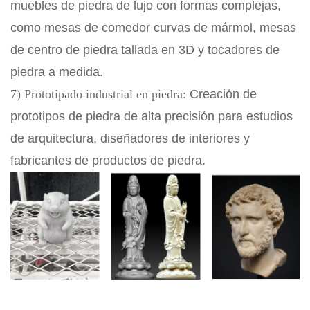
muebles de piedra de lujo con formas complejas,
como mesas de comedor curvas de mármol, mesas
de centro de piedra tallada en 3D y tocadores de
piedra a medida.
7) Prototipado industrial en piedra:
Creación de
prototipos de piedra de alta precisión para estudios
de arquitectura, diseñadores de interiores y
fabricantes de productos de piedra.