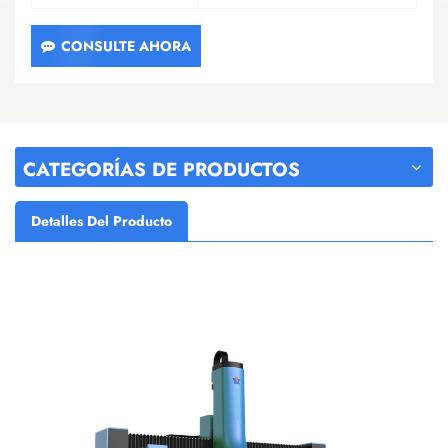
CONSULTE AHORA
CATEGORÍAS DE PRODUCTOS
Detalles Del Producto