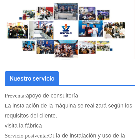
Nuestro servicio
Preventa:
apoyo de consultoría
La instalación de la máquina se realizará según los
requisitos del cliente.
visita la fábrica
Servicio postventa:
Guía de instalación y uso de la