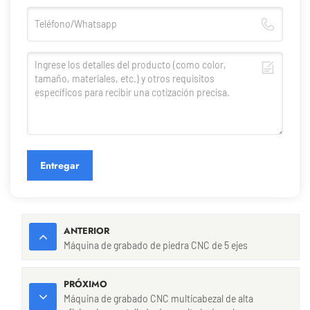
Entregar
ANTERIOR
Máquina de grabado de piedra CNC de 5 ejes
PRÓXIMO
Máquina de grabado CNC multicabezal de alta