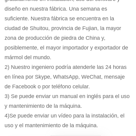
diseño en nuestra fábrica. Una semana es
suficiente. Nuestra fábrica se encuentra en la
ciudad de Shuitou, provincia de Fujian, la mayor
zona de producción de piedra de China y,
posiblemente, el mayor importador y exportador de
mármol del mundo.
2) Nuestro ingeniero podría atenderle las 24 horas
en línea por Skype, WhatsApp, WeChat, mensaje
de Facebook o por teléfono celular.
3) Se puede enviar un manual en inglés para el uso
y mantenimiento de la máquina.
4)Se puede enviar un vídeo para la instalación, el
uso y el mantenimiento de la máquina.