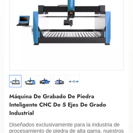
Máquina De Grabado De Piedra
Inteligente CNC De 5 Ejes De Grado
Industrial
Diseñados exclusivamente para la industria de
procesamiento de piedra de alta gama, nuestros