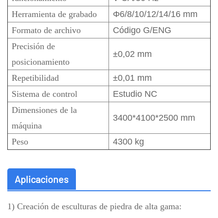
Herramienta de grabado
Φ6/8/10/12/14/16 mm
Formato de archivo
Código G/ENG
Precisión de
±0,02 mm
posicionamiento
Repetibilidad
±0,01 mm
Sistema de control
Estudio NC
Dimensiones de la
3400*4100*2500 mm
máquina
Peso
4300 kg
Aplicaciones
1) Creación de esculturas de piedra de alta gama: