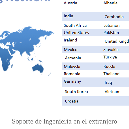
Soporte de ingeniería en el extranjero