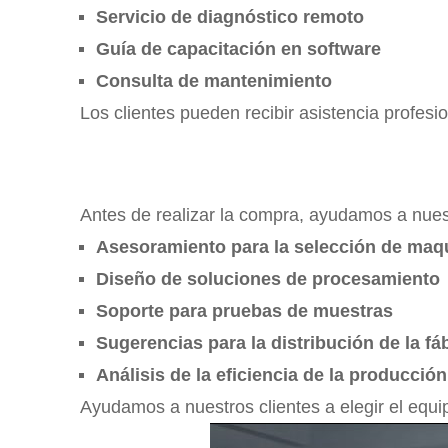
Servicio de diagnóstico remoto
Guía de capacitación en software
Consulta de mantenimiento
Los clientes pueden recibir asistencia profesi
Antes de realizar la compra, ayudamos a nuest
Asesoramiento para la selección de maq
Diseño de soluciones de procesamiento
Soporte para pruebas de muestras
Sugerencias para la distribución de la fá
Análisis de la eficiencia de la producción
Ayudamos a nuestros clientes a elegir el equ