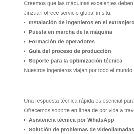
Creemos que las máquinas excelentes deben i
Jinzuan ofrece servicio global in situ:
Instalación de ingenieros en el extranjer
Puesta en marcha de la máquina
Formación de operadores
Guía del proceso de producción
Soporte para la optimización técnica
Nuestros ingenieros viajan por todo el mundo p
Una respuesta técnica rápida es esencial para
Ofrecemos soporte en línea de por vida a trav
Asistencia técnica por WhatsApp
Solución de problemas de videollamada