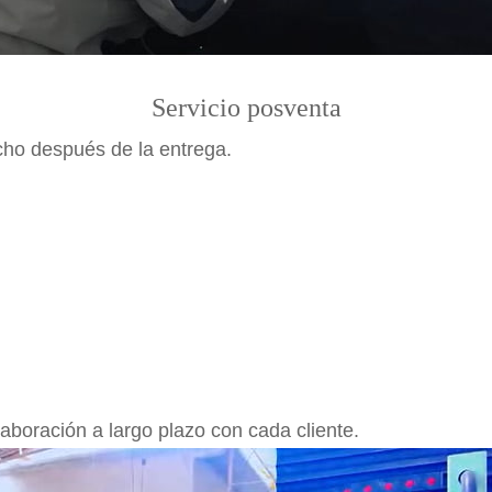
Servicio posventa
cho después de la entrega.
laboración a largo plazo con cada cliente.