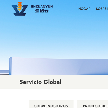
HOGAR
SOBRE
Servicio Global
SOBRE NOSOTROS
PROCESO DE 