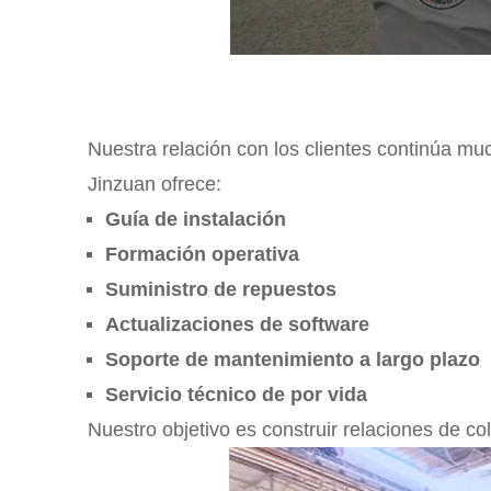
Nuestra relación con los clientes continúa mu
Jinzuan ofrece:
Guía de instalación
Formación operativa
Suministro de repuestos
Actualizaciones de software
Soporte de mantenimiento a largo plazo
Servicio técnico de por vida
Nuestro objetivo es construir relaciones de co