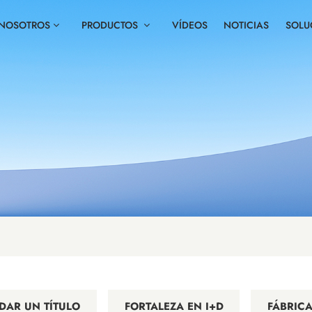
 NOSOTROS
PRODUCTOS
VÍDEOS
NOTICIAS
SOLU
DAR UN TÍTULO
FORTALEZA EN I+D
FÁBRICA