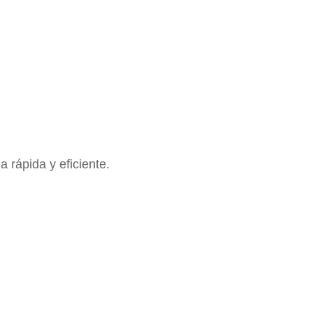
 rápida y eficiente.