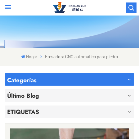
Hogar
Fresadora CNC automática para piedra
Categorías
Último Blog
ETIQUETAS