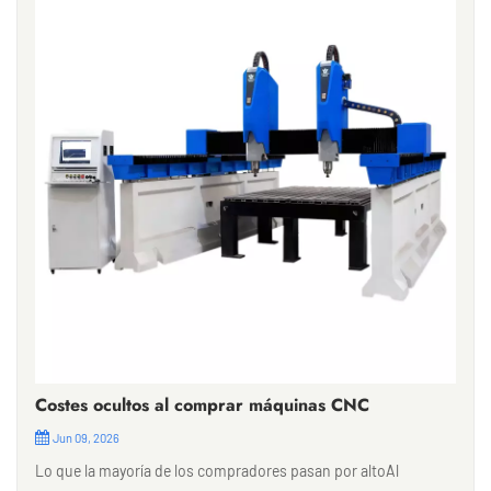
Costes ocultos al comprar máquinas CNC
Jun 09, 2026
Lo que la mayoría de los compradores pasan por altoAl