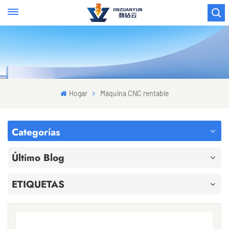
Hogar
Máquina CNC rentable
Categorías
Último Blog
ETIQUETAS