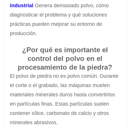
industrial
Genera demasiado polvo, cómo
diagnosticar el problema y qué soluciones
prácticas pueden mejorar su entorno de
producción.
¿Por qué es importante el
control del polvo en el
procesamiento de la piedra?
El polvo de piedra no es polvo común. Durante
el corte o el grabado, las máquinas muelen
materiales minerales duros hasta convertirlos
en partículas finas. Estas partículas suelen
contener sílice, carbonato de calcio y otros
minerales abrasivos.