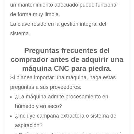
un mantenimiento adecuado puede funcionar
de forma muy limpia.
La clave reside en la gestión integral del
sistema.
Preguntas frecuentes del
comprador antes de adquirir una
máquina CNC para piedra.
Si planea importar una máquina, haga estas
preguntas a sus proveedores:
¿La máquina admite procesamiento en
húmedo y en seco?
¿Incluye campana extractora o sistema de
aspiración?