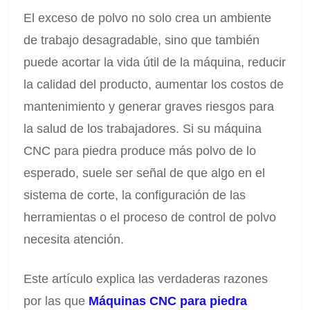
El exceso de polvo no solo crea un ambiente
de trabajo desagradable, sino que también
puede acortar la vida útil de la máquina, reducir
la calidad del producto, aumentar los costos de
mantenimiento y generar graves riesgos para
la salud de los trabajadores. Si su máquina
CNC para piedra produce más polvo de lo
esperado, suele ser señal de que algo en el
sistema de corte, la configuración de las
herramientas o el proceso de control de polvo
necesita atención.
Este artículo explica las verdaderas razones
por las que
Máquinas CNC para piedra