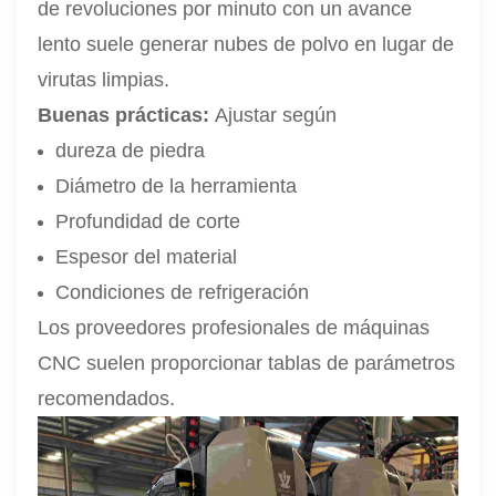
de revoluciones por minuto con un avance
lento suele generar nubes de polvo en lugar de
virutas limpias.
Buenas prácticas:
Ajustar según
dureza de piedra
Diámetro de la herramienta
Profundidad de corte
Espesor del material
Condiciones de refrigeración
Los proveedores profesionales de máquinas
CNC suelen proporcionar tablas de parámetros
recomendados.