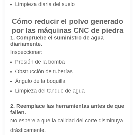
Limpieza diaria del suelo
Cómo reducir el polvo generado
por las máquinas CNC de piedra
1. Compruebe el suministro de agua
diariamente.
Inspeccionar:
Presión de la bomba
Obstrucción de tuberías
Ángulo de la boquilla
Limpieza del tanque de agua
2. Reemplace las herramientas antes de que
fallen.
No espere a que la calidad del corte disminuya
drásticamente.