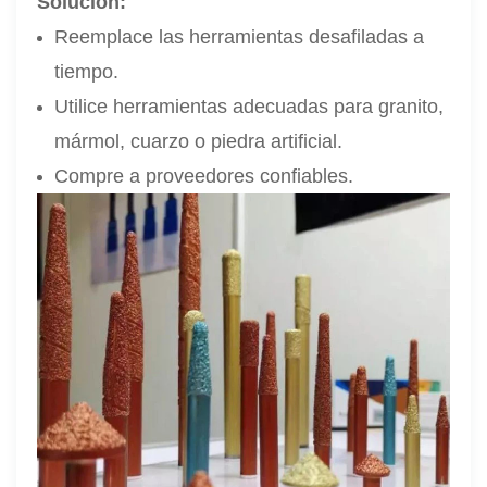
Solución:
Reemplace las herramientas desafiladas a
tiempo.
Utilice herramientas adecuadas para granito,
mármol, cuarzo o piedra artificial.
Compre a proveedores confiables.