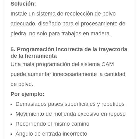
Solución:
Instale un sistema de recolección de polvo
adecuado, diseñado para el procesamiento de
piedra, no solo para trabajos en madera.
5. Programación incorrecta de la trayectoria
de la herramienta
Una mala programación del sistema CAM
puede aumentar innecesariamente la cantidad
de polvo.
Por ejemplo:
Demasiados pases superficiales y repetidos
Movimiento de molienda excesivo en reposo
Recorriendo el mismo camino
Ángulo de entrada incorrecto