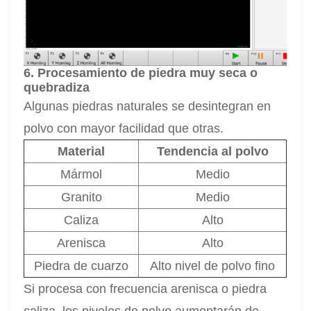
6. Procesamiento de piedra muy seca o
quebradiza
Algunas piedras naturales se desintegran en
polvo con mayor facilidad que otras.
Material
Tendencia al polvo
Mármol
Medio
Granito
Medio
Caliza
Alto
Arenisca
Alto
Piedra de cuarzo
Alto nivel de polvo fino
Si procesa con frecuencia arenisca o piedra