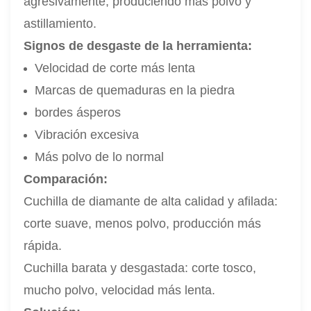
agresivamente, produciendo más polvo y
astillamiento.
Signos de desgaste de la herramienta:
Velocidad de corte más lenta
Marcas de quemaduras en la piedra
bordes ásperos
Vibración excesiva
Más polvo de lo normal
Comparación:
Cuchilla de diamante de alta calidad y afilada:
corte suave, menos polvo, producción más
rápida.
Cuchilla barata y desgastada: corte tosco,
mucho polvo, velocidad más lenta.