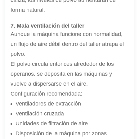
caliza, los niveles de polvo aumentarán de
forma natural.
7. Mala ventilación del taller
Aunque la máquina funcione con normalidad,
un flujo de aire débil dentro del taller atrapa el
polvo.
El polvo circula entonces alrededor de los
operarios, se deposita en las máquinas y
vuelve a dispersarse en el aire.
Configuración recomendada:
Ventiladores de extracción
Ventilación cruzada
Unidades de filtración de aire
Disposición de la máquina por zonas