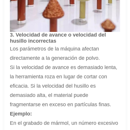
3. Velocidad de avance o velocidad del
husillo incorrectas
Los parámetros de la máquina afectan
directamente a la generación de polvo.
Si la velocidad de avance es demasiado lenta,
la herramienta roza en lugar de cortar con
eficacia. Si la velocidad del husillo es
demasiado alta, el material puede
fragmentarse en exceso en partículas finas.
Ejemplo:
En el grabado de mármol, un número excesivo