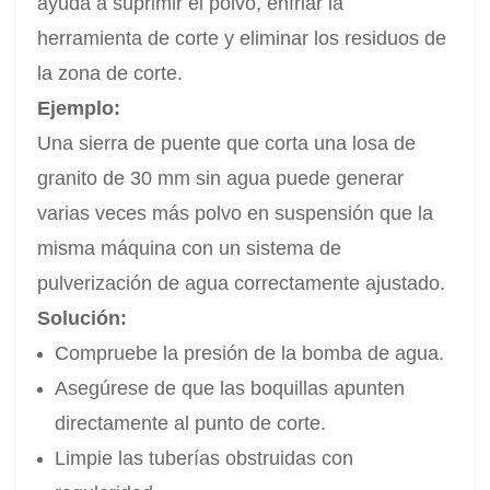
ayuda a suprimir el polvo, enfriar la
herramienta de corte y eliminar los residuos de
la zona de corte.
Ejemplo:
Una sierra de puente que corta una losa de
granito de 30 mm sin agua puede generar
varias veces más polvo en suspensión que la
misma máquina con un sistema de
pulverización de agua correctamente ajustado.
Solución:
Compruebe la presión de la bomba de agua.
Asegúrese de que las boquillas apunten
directamente al punto de corte.
Limpie las tuberías obstruidas con