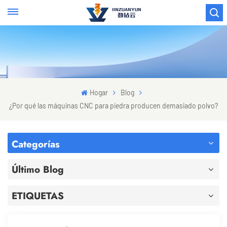
Hogar
Blog
¿Por qué las máquinas CNC para piedra producen demasiado polvo?
Categorías
Último Blog
ETIQUETAS