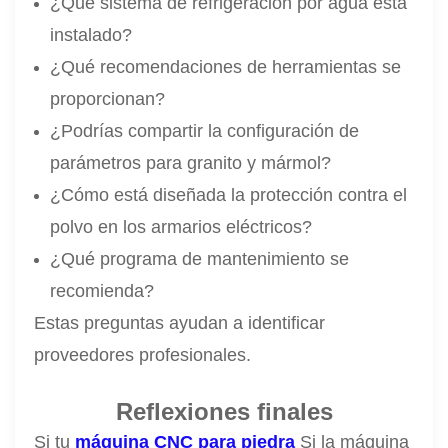
¿Qué sistema de refrigeración por agua está
instalado?
¿Qué recomendaciones de herramientas se
proporcionan?
¿Podrías compartir la configuración de
parámetros para granito y mármol?
¿Cómo está diseñada la protección contra el
polvo en los armarios eléctricos?
¿Qué programa de mantenimiento se
recomienda?
Estas preguntas ayudan a identificar
proveedores profesionales.
Reflexiones finales
Si tu
máquina CNC para piedra
Si la máquina