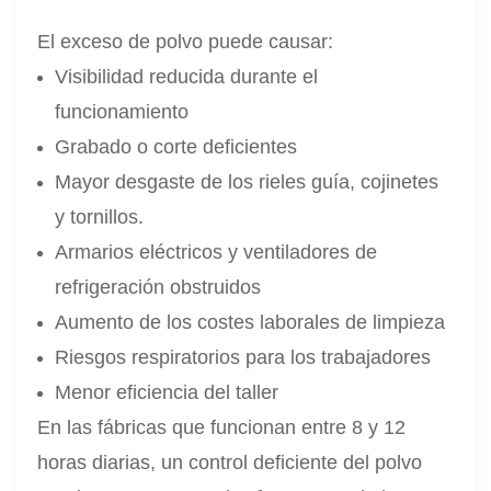
El exceso de polvo puede causar:
Visibilidad reducida durante el
funcionamiento
Grabado o corte deficientes
Mayor desgaste de los rieles guía, cojinetes
y tornillos.
Armarios eléctricos y ventiladores de
refrigeración obstruidos
Aumento de los costes laborales de limpieza
Riesgos respiratorios para los trabajadores
Menor eficiencia del taller
En las fábricas que funcionan entre 8 y 12
horas diarias, un control deficiente del polvo