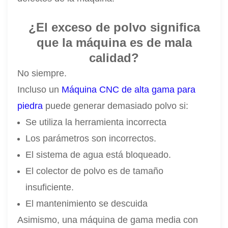
¿El exceso de polvo significa
que la máquina es de mala
calidad?
No siempre.
Incluso un
Máquina CNC de alta gama para
piedra
puede generar demasiado polvo si:
Se utiliza la herramienta incorrecta
Los parámetros son incorrectos.
El sistema de agua está bloqueado.
El colector de polvo es de tamaño
insuficiente.
El mantenimiento se descuida
Asimismo, una máquina de gama media con