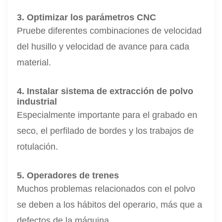
3. Optimizar los parámetros CNC
Pruebe diferentes combinaciones de velocidad
del husillo y velocidad de avance para cada
material.
4. Instalar sistema de extracción de polvo
industrial
Especialmente importante para el grabado en
seco, el perfilado de bordes y los trabajos de
rotulación.
5. Operadores de trenes
Muchos problemas relacionados con el polvo
se deben a los hábitos del operario, más que a
defectos de la máquina.