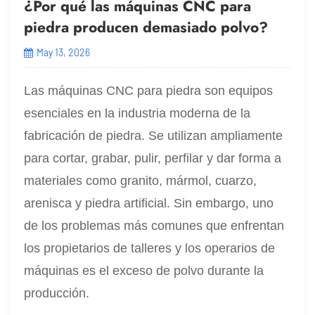
¿Por qué las máquinas CNC para
piedra producen demasiado polvo?
May 13, 2026
Las máquinas CNC para piedra son equipos
esenciales en la industria moderna de la
fabricación de piedra. Se utilizan ampliamente
para cortar, grabar, pulir, perfilar y dar forma a
materiales como granito, mármol, cuarzo,
arenisca y piedra artificial. Sin embargo, uno
de los problemas más comunes que enfrentan
los propietarios de talleres y los operarios de
máquinas es el exceso de polvo durante la
producción.