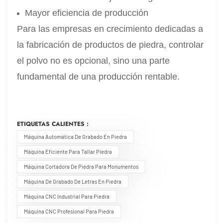
Mayor eficiencia de producción
Para las empresas en crecimiento dedicadas a
la fabricación de productos de piedra, controlar
el polvo no es opcional, sino una parte
fundamental de una producción rentable.
ETIQUETAS CALIENTES :
Máquina Automática De Grabado En Piedra
Máquina Eficiente Para Tallar Piedra
Máquina Cortadora De Piedra Para Monumentos
Máquina De Grabado De Letras En Piedra
Máquina CNC Industrial Para Piedra
Máquina CNC Profesional Para Piedra