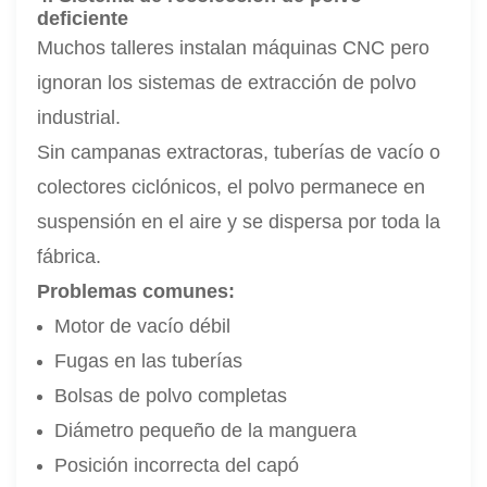
deficiente
Muchos talleres instalan máquinas CNC pero
ignoran los sistemas de extracción de polvo
industrial.
Sin campanas extractoras, tuberías de vacío o
colectores ciclónicos, el polvo permanece en
suspensión en el aire y se dispersa por toda la
fábrica.
Problemas comunes:
Motor de vacío débil
Fugas en las tuberías
Bolsas de polvo completas
Diámetro pequeño de la manguera
Posición incorrecta del capó