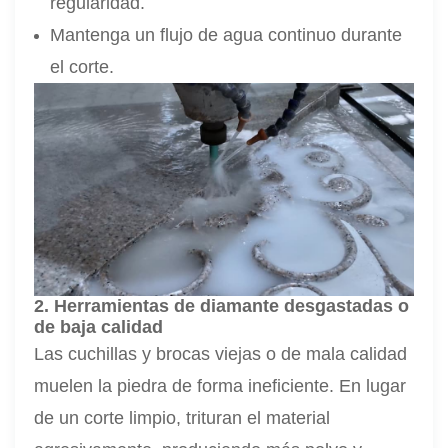
regularidad.
Mantenga un flujo de agua continuo durante
el corte.
2. Herramientas de diamante desgastadas o
de baja calidad
Las cuchillas y brocas viejas o de mala calidad
muelen la piedra de forma ineficiente. En lugar
de un corte limpio, trituran el material