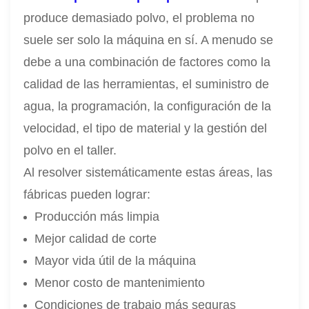
produce demasiado polvo, el problema no
suele ser solo la máquina en sí. A menudo se
debe a una combinación de factores como la
calidad de las herramientas, el suministro de
agua, la programación, la configuración de la
velocidad, el tipo de material y la gestión del
polvo en el taller.
Al resolver sistemáticamente estas áreas, las
fábricas pueden lograr:
Producción más limpia
Mejor calidad de corte
Mayor vida útil de la máquina
Menor costo de mantenimiento
Condiciones de trabajo más seguras