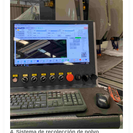
4. Sistema de recolección de polvo