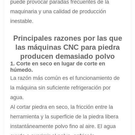
puede provocar paradas frecuentes de la
maquinaria y una calidad de producción
inestable.
Principales razones por las que
las máquinas CNC para piedra
producen demasiado polvo
1. Corte en seco en lugar de corte en
húmedo.
La razón más común es el funcionamiento de
la máquina sin suficiente refrigeración por
agua.
Al cortar piedra en seco, la fricción entre la
herramienta y la superficie de la piedra libera
instantáneamente polvo fino al aire. El agua