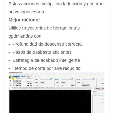
Estas acciones multiplican la fricción y generan
polvo innecesario.
Mejor método:
Utilice trayectorias de herramientas
optimizadas con:
Profundidad de descenso correcta
Pasos de desbaste eficientes
Estrategia de acabado inteligente
Tiempo de corte por aire reducido