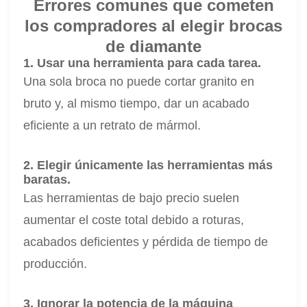
Errores comunes que cometen
los compradores al elegir brocas
de diamante
1. Usar una herramienta para cada tarea.
Una sola broca no puede cortar granito en
bruto y, al mismo tiempo, dar un acabado
eficiente a un retrato de mármol.
2. Elegir únicamente las herramientas más
baratas.
Las herramientas de bajo precio suelen
aumentar el coste total debido a roturas,
acabados deficientes y pérdida de tiempo de
producción.
3. Ignorar la potencia de la máquina