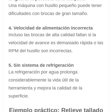
Una máquina con husillo pequeño puede tener
dificultades con brocas de gran tamaño.
4. Velocidad de alimentación incorrecta
Incluso las brocas de alta calidad fallan si la
velocidad de avance es demasiado rápida o las
RPM del husillo son incorrectas.
5. Sin sistema de refrigeración
La refrigeración por agua prolonga
considerablemente la vida útil de la
herramienta y mejora la calidad de la
superficie.
Ejemplo práctico: Relieve tallado