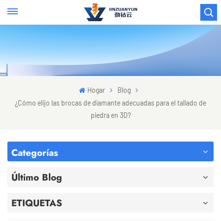
Hogar
Blog
¿Cómo elijo las brocas de diamante adecuadas para el tallado de
piedra en 3D?
Categorías
Último Blog
ETIQUETAS