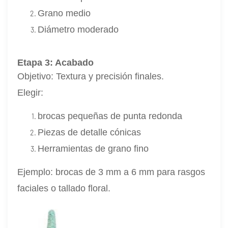
Grano medio
Diámetro moderado
Etapa 3: Acabado
Objetivo: Textura y precisión finales.
Elegir:
brocas pequeñas de punta redonda
Piezas de detalle cónicas
Herramientas de grano fino
Ejemplo: brocas de 3 mm a 6 mm para rasgos
faciales o tallado floral.