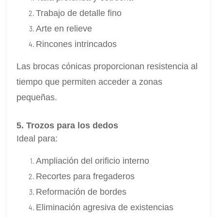
Trabajo de detalle fino
Arte en relieve
Rincones intrincados
Las brocas cónicas proporcionan resistencia al
tiempo que permiten acceder a zonas
pequeñas.
5. Trozos para los dedos
Ideal para:
Ampliación del orificio interno
Recortes para fregaderos
Reformación de bordes
Eliminación agresiva de existencias