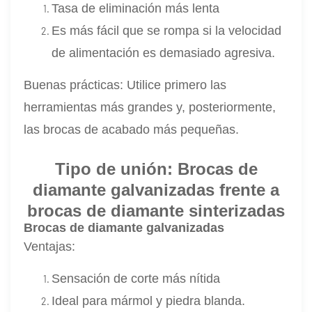
Tasa de eliminación más lenta
Es más fácil que se rompa si la velocidad
de alimentación es demasiado agresiva.
Buenas prácticas: Utilice primero las
herramientas más grandes y, posteriormente,
las brocas de acabado más pequeñas.
Tipo de unión: Brocas de
diamante galvanizadas frente a
brocas de diamante sinterizadas
Brocas de diamante galvanizadas
Ventajas:
Sensación de corte más nítida
Ideal para mármol y piedra blanda.