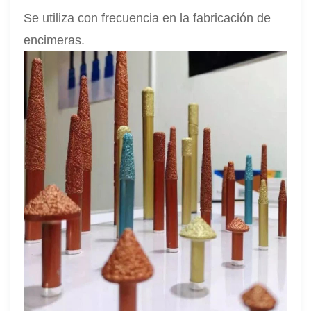
Se utiliza con frecuencia en la fabricación de
encimeras.