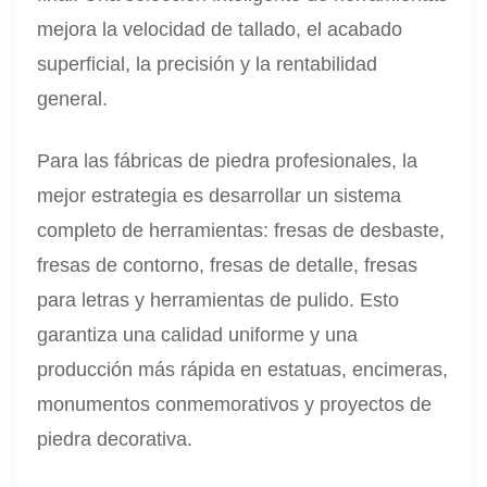
mejora la velocidad de tallado, el acabado
superficial, la precisión y la rentabilidad
general.
Para las fábricas de piedra profesionales, la
mejor estrategia es desarrollar un sistema
completo de herramientas: fresas de desbaste,
fresas de contorno, fresas de detalle, fresas
para letras y herramientas de pulido. Esto
garantiza una calidad uniforme y una
producción más rápida en estatuas, encimeras,
monumentos conmemorativos y proyectos de
piedra decorativa.