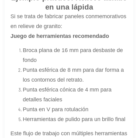
en una lápida
Si se trata de fabricar paneles conmemorativos
en relieve de granito:
Juego de herramientas recomendado
Broca plana de 16 mm para desbaste de
fondo
Punta esférica de 8 mm para dar forma a
los contornos del retrato.
Punta esférica cónica de 4 mm para
detalles faciales
Punta en V para rotulación
Herramientas de pulido para un brillo final
Este flujo de trabajo con múltiples herramientas