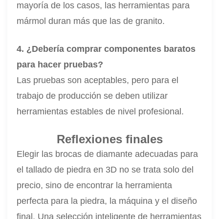
mayoría de los casos, las herramientas para
mármol duran más que las de granito.
4. ¿Debería comprar componentes baratos
para hacer pruebas?
Las pruebas son aceptables, pero para el
trabajo de producción se deben utilizar
herramientas estables de nivel profesional.
Reflexiones finales
Elegir las brocas de diamante adecuadas para
el tallado de piedra en 3D no se trata solo del
precio, sino de encontrar la herramienta
perfecta para la piedra, la máquina y el diseño
final. Una selección inteligente de herramientas