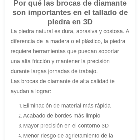
Por qué las brocas de diamante
son importantes en el tallado de
piedra en 3D
La piedra natural es dura, abrasiva y costosa. A
diferencia de la madera o el plástico, la piedra
requiere herramientas que puedan soportar
una alta fricción y mantener la precisión
durante largas jornadas de trabajo.
Las brocas de diamante de alta calidad te
ayudan a lograr:
Eliminación de material más rápida
Acabado de bordes más limpio
Mayor precisión en el contorno 3D
Menor riesgo de agrietamiento de la