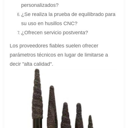
personalizados?
¿Se realiza la prueba de equilibrado para
su uso en husillos CNC?
¿Ofrecen servicio postventa?
Los proveedores fiables suelen ofrecer
parámetros técnicos en lugar de limitarse a
decir "alta calidad".