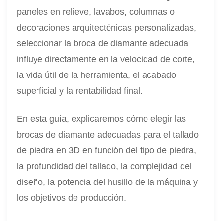
paneles en relieve, lavabos, columnas o
decoraciones arquitectónicas personalizadas,
seleccionar la broca de diamante adecuada
influye directamente en la velocidad de corte,
la vida útil de la herramienta, el acabado
superficial y la rentabilidad final.
En esta guía, explicaremos cómo elegir las
brocas de diamante adecuadas para el tallado
de piedra en 3D en función del tipo de piedra,
la profundidad del tallado, la complejidad del
diseño, la potencia del husillo de la máquina y
los objetivos de producción.