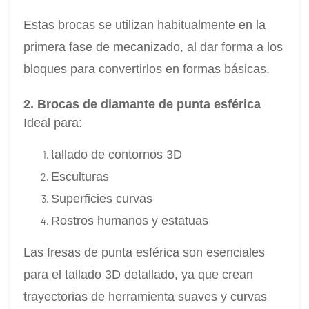
Estas brocas se utilizan habitualmente en la
primera fase de mecanizado, al dar forma a los
bloques para convertirlos en formas básicas.
2. Brocas de diamante de punta esférica
Ideal para:
tallado de contornos 3D
Esculturas
Superficies curvas
Rostros humanos y estatuas
Las fresas de punta esférica son esenciales
para el tallado 3D detallado, ya que crean
trayectorias de herramienta suaves y curvas