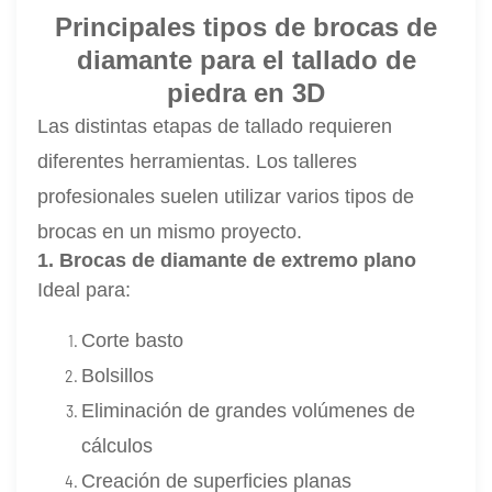
Principales tipos de brocas de
diamante para el tallado de
piedra en 3D
Las distintas etapas de tallado requieren
diferentes herramientas. Los talleres
profesionales suelen utilizar varios tipos de
brocas en un mismo proyecto.
1. Brocas de diamante de extremo plano
Ideal para:
Corte basto
Bolsillos
Eliminación de grandes volúmenes de
cálculos
Creación de superficies planas