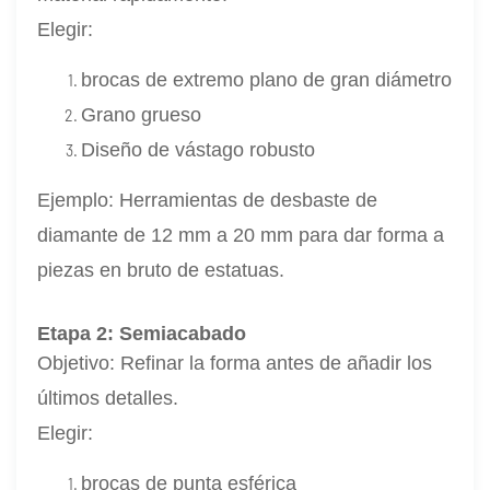
Elegir:
brocas de extremo plano de gran diámetro
Grano grueso
Diseño de vástago robusto
Ejemplo: Herramientas de desbaste de
diamante de 12 mm a 20 mm para dar forma a
piezas en bruto de estatuas.
Etapa 2: Semiacabado
Objetivo: Refinar la forma antes de añadir los
últimos detalles.
Elegir:
brocas de punta esférica