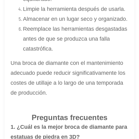
Limpie la herramienta después de usarla.
Almacenar en un lugar seco y organizado.
Reemplace las herramientas desgastadas
antes de que se produzca una falla
catastrófica.
Una broca de diamante con el mantenimiento
adecuado puede reducir significativamente los
costes de utillaje a lo largo de una temporada
de producción.
Preguntas frecuentes
1. ¿Cuál es la mejor broca de diamante para
estatuas de piedra en 3D?