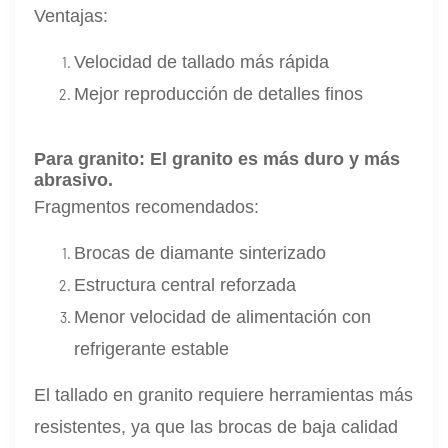
Ventajas:
Velocidad de tallado más rápida
Mejor reproducción de detalles finos
Para granito:
El granito es más duro y más
abrasivo.
Fragmentos recomendados:
Brocas de diamante sinterizado
Estructura central reforzada
Menor velocidad de alimentación con
refrigerante estable
El tallado en granito requiere herramientas más
resistentes, ya que las brocas de baja calidad