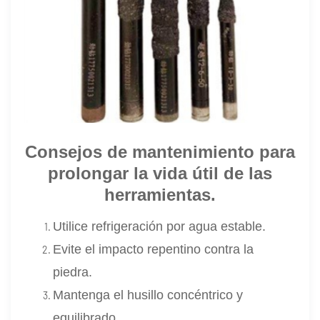
Consejos de mantenimiento para
prolongar la vida útil de las
herramientas.
Utilice refrigeración por agua estable.
Evite el impacto repentino contra la
piedra.
Mantenga el husillo concéntrico y
equilibrado.