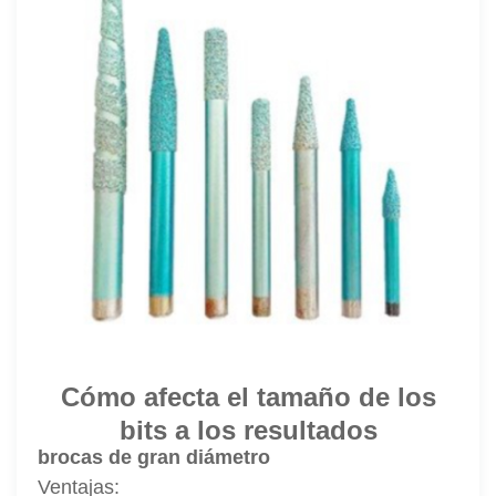
Cómo afecta el tamaño de los
bits a los resultados
brocas de gran diámetro
Ventajas: