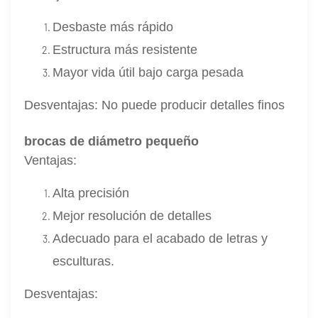
Desbaste más rápido
Estructura más resistente
Mayor vida útil bajo carga pesada
Desventajas:
No puede producir detalles finos
brocas de diámetro pequeño
Ventajas:
Alta precisión
Mejor resolución de detalles
Adecuado para el acabado de letras y
esculturas.
Desventajas: