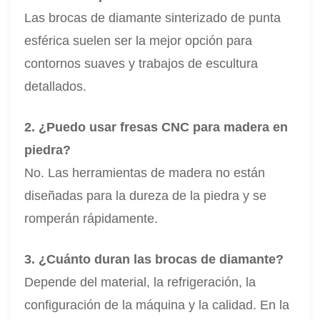
Las brocas de diamante sinterizado de punta
esférica suelen ser la mejor opción para
contornos suaves y trabajos de escultura
detallados.
2. ¿Puedo usar fresas CNC para madera en
piedra?
No. Las herramientas de madera no están
diseñadas para la dureza de la piedra y se
romperán rápidamente.
3. ¿Cuánto duran las brocas de diamante?
Depende del material, la refrigeración, la
configuración de la máquina y la calidad. En la