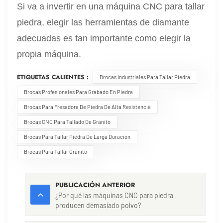
Si va a invertir en una máquina CNC para tallar
piedra, elegir las herramientas de diamante
adecuadas es tan importante como elegir la
propia máquina.
ETIQUETAS CALIENTES :
Brocas Industriales Para Tallar Piedra
Brocas Profesionales Para Grabado En Piedra
Brocas Para Fresadora De Piedra De Alta Resistencia
Brocas CNC Para Tallado De Granito
Brocas Para Tallar Piedra De Larga Duración
Brocas Para Tallar Granito
PUBLICACIÓN ANTERIOR
¿Por qué las máquinas CNC para piedra
producen demasiado polvo?