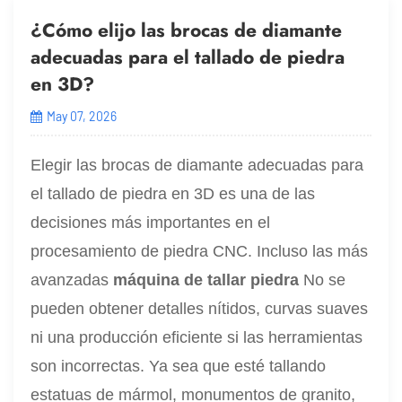
¿Cómo elijo las brocas de diamante
adecuadas para el tallado de piedra
en 3D?
May 07, 2026
Elegir las brocas de diamante adecuadas para
el tallado de piedra en 3D es una de las
decisiones más importantes en el
procesamiento de piedra CNC. Incluso las más
avanzadas
máquina de tallar piedra
No se
pueden obtener detalles nítidos, curvas suaves
ni una producción eficiente si las herramientas
son incorrectas. Ya sea que esté tallando
estatuas de mármol, monumentos de granito,