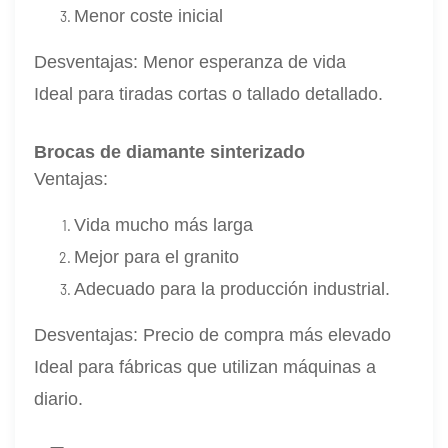
Menor coste inicial
Desventajas:
Menor esperanza de vida
Ideal para tiradas cortas o tallado detallado.
Brocas de diamante sinterizado
Ventajas:
Vida mucho más larga
Mejor para el granito
Adecuado para la producción industrial.
Desventajas:
Precio de compra más elevado
Ideal para fábricas que utilizan máquinas a
diario.