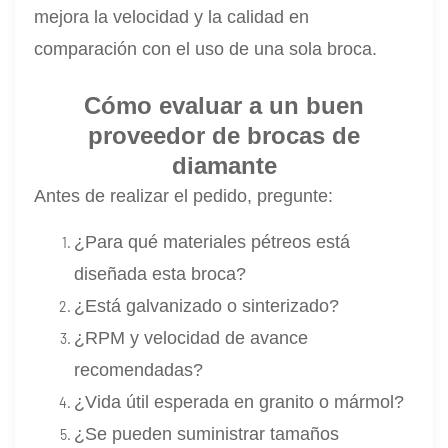
mejora la velocidad y la calidad en
comparación con el uso de una sola broca.
Cómo evaluar a un buen
proveedor de brocas de
diamante
Antes de realizar el pedido, pregunte:
¿Para qué materiales pétreos está
diseñada esta broca?
¿Está galvanizado o sinterizado?
¿RPM y velocidad de avance
recomendadas?
¿Vida útil esperada en granito o mármol?
¿Se pueden suministrar tamaños