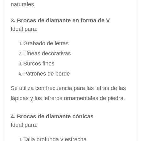
naturales.
3. Brocas de diamante en forma de V
Ideal para:
Grabado de letras
Líneas decorativas
Surcos finos
Patrones de borde
Se utiliza con frecuencia para las letras de las
lápidas y los letreros ornamentales de piedra.
4. Brocas de diamante cónicas
Ideal para:
Talla profunda y estrecha