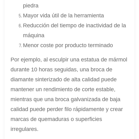
piedra
Mayor vida útil de la herramienta
Reducción del tiempo de inactividad de la
máquina
Menor coste por producto terminado
Por ejemplo, al esculpir una estatua de mármol
durante 10 horas seguidas, una broca de
diamante sinterizado de alta calidad puede
mantener un rendimiento de corte estable,
mientras que una broca galvanizada de baja
calidad puede perder filo rápidamente y crear
marcas de quemaduras o superficies
irregulares.