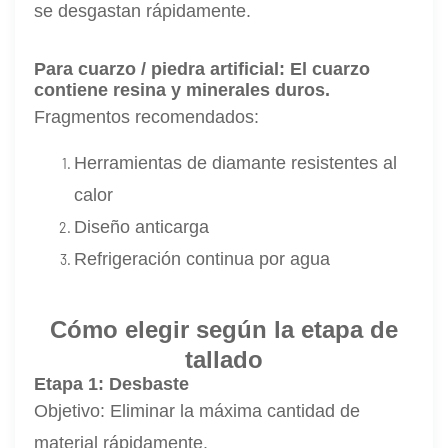
se desgastan rápidamente.
Para cuarzo / piedra artificial:
El cuarzo
contiene resina y minerales duros.
Fragmentos recomendados:
Herramientas de diamante resistentes al
calor
Diseño anticarga
Refrigeración continua por agua
Cómo elegir según la etapa de
tallado
Etapa 1: Desbaste
Objetivo: Eliminar la máxima cantidad de
material rápidamente.