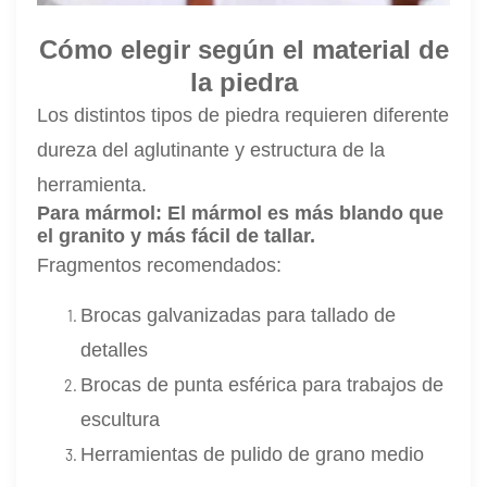
Cómo elegir según el material de
la piedra
Los distintos tipos de piedra requieren diferente
dureza del aglutinante y estructura de la
herramienta.
Para mármol:
El mármol es más blando que
el granito y más fácil de tallar.
Fragmentos recomendados:
Brocas galvanizadas para tallado de
detalles
Brocas de punta esférica para trabajos de
escultura
Herramientas de pulido de grano medio