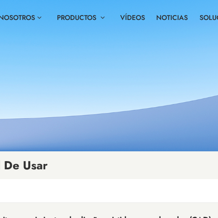
 NOSOTROS
PRODUCTOS
VÍDEOS
NOTICIAS
SOLU
l De Usar