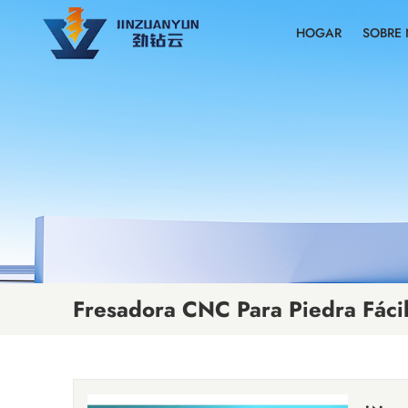
HOGAR
SOBRE
Fresadora CNC Para Piedra Fáci