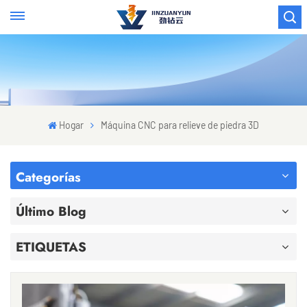
Hogar
Máquina CNC para relieve de piedra 3D
Categorías
Último Blog
ETIQUETAS