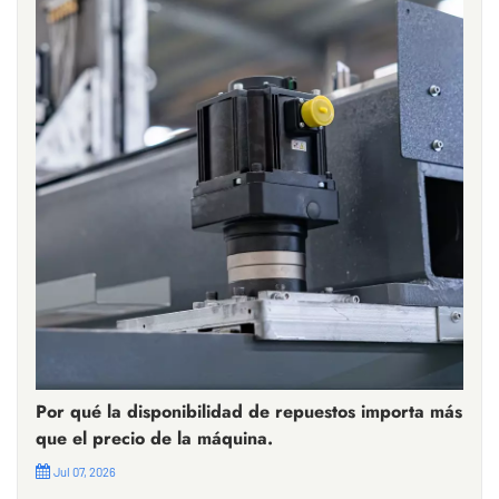
Por qué la disponibilidad de repuestos importa más
que el precio de la máquina.
Jul 07, 2026