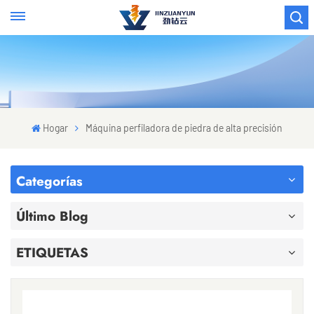
Hogar
Máquina perfiladora de piedra de alta precisión
Categorías
Último Blog
ETIQUETAS