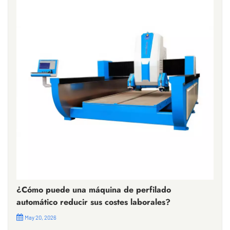
¿Cómo puede una máquina de perfilado
automático reducir sus costes laborales?
May 20, 2026