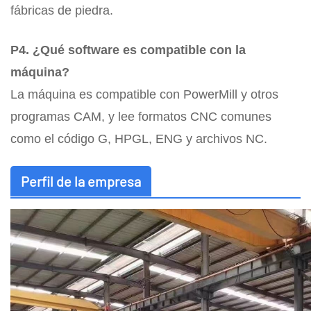
fábricas de piedra.
P4. ¿Qué software es compatible con la
máquina?
La máquina es compatible con PowerMill y otros
programas CAM, y lee formatos CNC comunes
como el código G, HPGL, ENG y archivos NC.
Perfil de la empresa