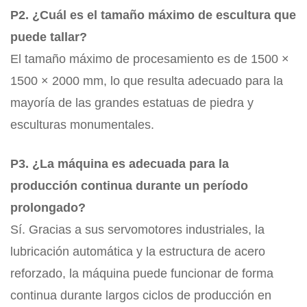
P2. ¿Cuál es el tamaño máximo de escultura que
puede tallar?
El tamaño máximo de procesamiento es de 1500 ×
1500 × 2000 mm, lo que resulta adecuado para la
mayoría de las grandes estatuas de piedra y
esculturas monumentales.
P3. ¿La máquina es adecuada para la
producción continua durante un período
prolongado?
Sí. Gracias a sus servomotores industriales, la
lubricación automática y la estructura de acero
reforzado, la máquina puede funcionar de forma
continua durante largos ciclos de producción en