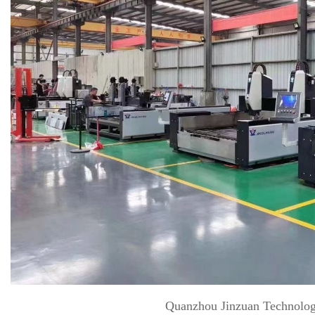
Quanzhou Jinzuan Technolog