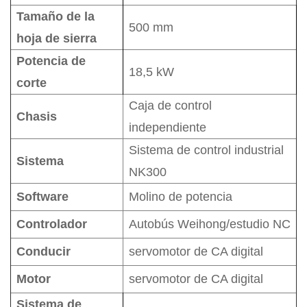
Tamaño de la
500 mm
hoja de sierra
Potencia de
18,5 kW
corte
Caja de control
Chasis
independiente
Sistema de control industrial
Sistema
NK300
Software
Molino de potencia
Controlador
Autobús Weihong/estudio NC
Conducir
servomotor de CA digital
Motor
servomotor de CA digital
Sistema de