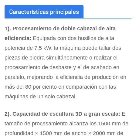
Características principales
1). Procesamiento de doble cabezal de alta
eficiencia:
Equipada con dos husillos de alta
potencia de 7,5 kW, la máquina puede tallar dos
piezas de piedra simultáneamente o realizar el
procesamiento de desbaste y el de acabado en
paralelo, mejorando la eficiencia de producción en
más del 80 por ciento en comparación con las
máquinas de un solo cabezal.
2). Capacidad de escultura 3D a gran escala:
El
tamaño de procesamiento alcanza los 1500 mm de
profundidad × 1500 mm de ancho × 2000 mm de