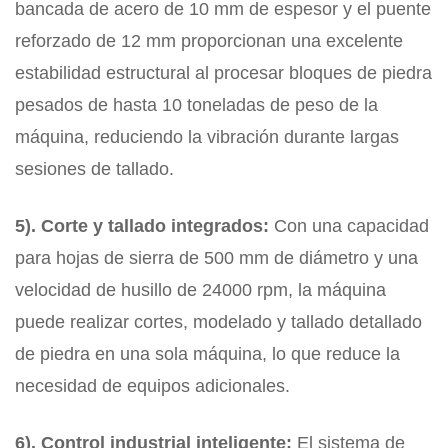
bancada de acero de 10 mm de espesor y el puente
reforzado de 12 mm proporcionan una excelente
estabilidad estructural al procesar bloques de piedra
pesados ​​de hasta 10 toneladas de peso de la
máquina, reduciendo la vibración durante largas
sesiones de tallado.
5). Corte y tallado integrados:
Con una capacidad
para hojas de sierra de 500 mm de diámetro y una
velocidad de husillo de 24000 rpm, la máquina
puede realizar cortes, modelado y tallado detallado
de piedra en una sola máquina, lo que reduce la
necesidad de equipos adicionales.
6). Control industrial inteligente:
El sistema de