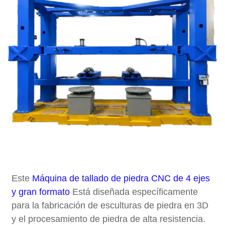
Este
Máquina de tallado de piedra CNC de 4 ejes
y gran formato
Está diseñada específicamente
para la fabricación de esculturas de piedra en 3D
y el procesamiento de piedra de alta resistencia.