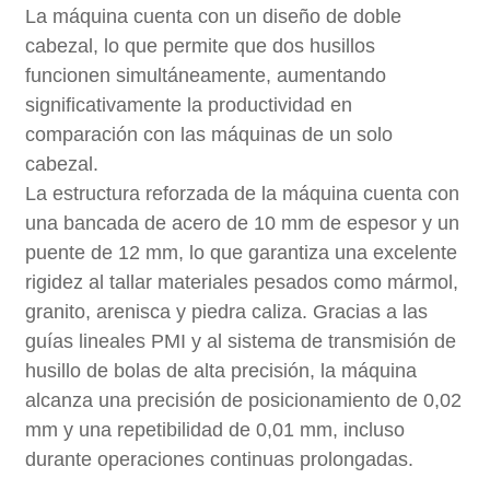
La máquina cuenta con un diseño de doble
cabezal, lo que permite que dos husillos
funcionen simultáneamente, aumentando
significativamente la productividad en
comparación con las máquinas de un solo
cabezal.
La estructura reforzada de la máquina cuenta con
una bancada de acero de 10 mm de espesor y un
puente de 12 mm, lo que garantiza una excelente
rigidez al tallar materiales pesados ​​como mármol,
granito, arenisca y piedra caliza. Gracias a las
guías lineales PMI y al sistema de transmisión de
husillo de bolas de alta precisión, la máquina
alcanza una precisión de posicionamiento de 0,02
mm y una repetibilidad de 0,01 mm, incluso
durante operaciones continuas prolongadas.