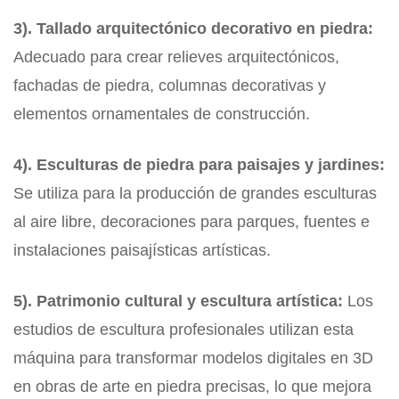
3). Tallado arquitectónico decorativo en piedra:
Adecuado para crear relieves arquitectónicos,
fachadas de piedra, columnas decorativas y
elementos ornamentales de construcción.
4). Esculturas de piedra para paisajes y jardines:
Se utiliza para la producción de grandes esculturas
al aire libre, decoraciones para parques, fuentes e
instalaciones paisajísticas artísticas.
5). Patrimonio cultural y escultura artística:
Los
estudios de escultura profesionales utilizan esta
máquina para transformar modelos digitales en 3D
en obras de arte en piedra precisas, lo que mejora