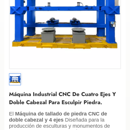
Máquina Industrial CNC De Cuatro Ejes Y
Doble Cabezal Para Esculpir Piedra.
El
Máquina de tallado de piedra CNC de
doble cabezal y 4 ejes
Diseñada para la
producción de esculturas y monumentos de