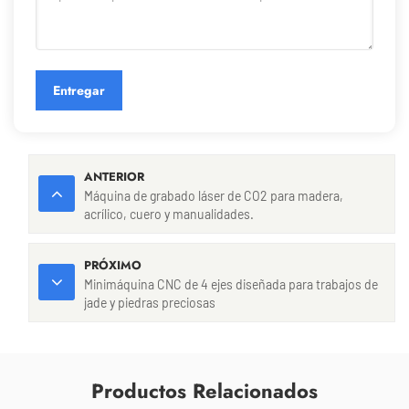
Entregar
ANTERIOR
Máquina de grabado láser de CO2 para madera,
acrílico, cuero y manualidades.
PRÓXIMO
Minimáquina CNC de 4 ejes diseñada para trabajos de
jade y piedras preciosas
Productos Relacionados