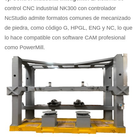
control CNC industrial NK300 con controlador
NcStudio admite formatos comunes de mecanizado
de piedra, como código G, HPGL, ENG y NC, lo que
lo hace compatible con software CAM profesional
como PowerMill.