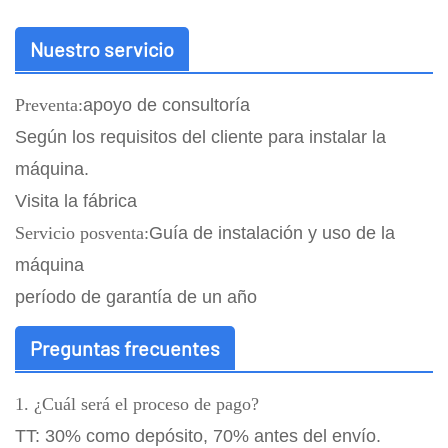
Nuestro servicio
Preventa:
apoyo de consultoría
Según los requisitos del cliente para instalar la
máquina.
Visita la fábrica
Servicio posventa:
Guía de instalación y uso de la
máquina
período de garantía de un año
Preguntas frecuentes
1. ¿Cuál será el proceso de pago?
TT: 30% como depósito, 70% antes del envío.