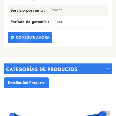
Servicio posventa :
Provide
Período de garantía :
1 Year
CONSULTE AHORA
CATEGORÍAS DE PRODUCTOS
Detalles Del Producto