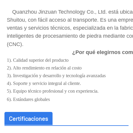
Quanzhou Jinzuan Technology Co., Ltd. está ubicad
Shuitou, con fácil acceso al transporte. Es una empre
ventas y servicios técnicos, especializada en la fabr
inteligentes de procesamiento de piedra mediante c
(CNC).
¿Por qué elegirnos com
1). Calidad superior del producto
2). Alto rendimiento en relación al costo
3). Investigación y desarrollo y tecnología avanzadas
4). Soporte y servicio integral al cliente.
5). Equipo técnico profesional y con experiencia.
6). Estándares globales
Certificaciones