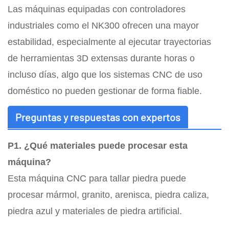
Las máquinas equipadas con controladores
industriales como el NK300 ofrecen una mayor
estabilidad, especialmente al ejecutar trayectorias
de herramientas 3D extensas durante horas o
incluso días, algo que los sistemas CNC de uso
doméstico no pueden gestionar de forma fiable.
Preguntas y respuestas con expertos
P1. ¿Qué materiales puede procesar esta
máquina?
Esta máquina CNC para tallar piedra puede
procesar mármol, granito, arenisca, piedra caliza,
piedra azul y materiales de piedra artificial.