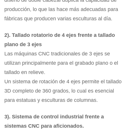
diseño de doble cabezal duplica la capacidad de
producción, lo que las hace más adecuadas para
fábricas que producen varias esculturas al día.
2). Tallado rotatorio de 4 ejes frente a tallado
plano de 3 ejes
Las máquinas CNC tradicionales de 3 ejes se
utilizan principalmente para el grabado plano o el
tallado en relieve.
Un sistema de rotación de 4 ejes permite el tallado
3D completo de 360 ​​grados, lo cual es esencial
para estatuas y esculturas de columnas.
3). Sistema de control industrial frente a
sistemas CNC para aficionados.