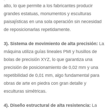
alto, lo que permite a los fabricantes producir
grandes estatuas, monumentos y esculturas
paisajísticas en una sola operación sin necesidad
de reposicionarlas repetidamente.
3). Sistema de movimiento de alta precisión:
La
máquina utiliza guías lineales PMI y husillos de
bolas de precisión XYZ, lo que garantiza una
precisión de posicionamiento de 0,02 mm y una
repetibilidad de 0,01 mm, algo fundamental para
obras de arte en piedra con gran detalle y
esculturas simétricas.
4). Diseño estructural de alta resistencia:
La