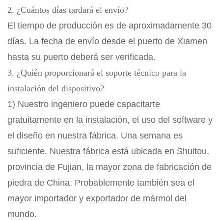
2. ¿Cuántos días tardará el envío?
El tiempo de producción es de aproximadamente 30
días. La fecha de envío desde el puerto de Xiamen
hasta su puerto deberá ser verificada.
3. ¿Quién proporcionará el soporte técnico para la
instalación del dispositivo?
1) Nuestro ingeniero puede capacitarte
gratuitamente en la instalación, el uso del software y
el diseño en nuestra fábrica. Una semana es
suficiente. Nuestra fábrica está ubicada en Shuitou,
provincia de Fujian, la mayor zona de fabricación de
piedra de China. Probablemente también sea el
mayor importador y exportador de mármol del
mundo.