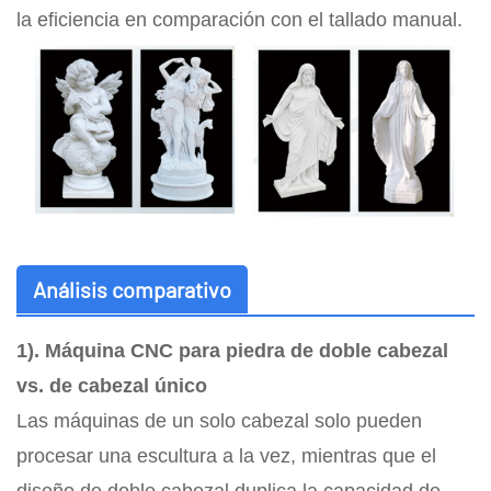
la eficiencia en comparación con el tallado manual.
Análisis comparativo
1). Máquina CNC para piedra de doble cabezal
vs. de cabezal único
Las máquinas de un solo cabezal solo pueden
procesar una escultura a la vez, mientras que el