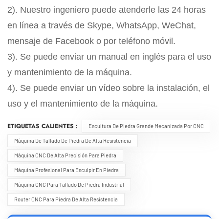
2). Nuestro ingeniero puede atenderle las 24 horas
en línea a través de Skype, WhatsApp, WeChat,
mensaje de Facebook o por teléfono móvil.
3). Se puede enviar un manual en inglés para el uso
y mantenimiento de la máquina.
4). Se puede enviar un vídeo sobre la instalación, el
uso y el mantenimiento de la máquina.
ETIQUETAS CALIENTES :
Escultura De Piedra Grande Mecanizada Por CNC
Máquina De Tallado De Piedra De Alta Resistencia
Máquina CNC De Alta Precisión Para Piedra
Máquina Profesional Para Esculpir En Piedra
Máquina CNC Para Tallado De Piedra Industrial
Router CNC Para Piedra De Alta Resistencia