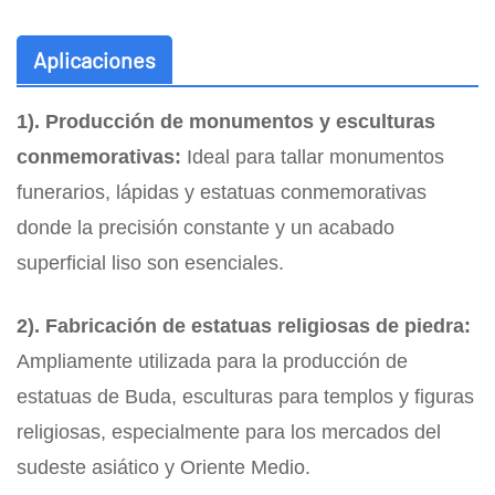
Aplicaciones
1). Producción de monumentos y esculturas
conmemorativas:
Ideal para tallar monumentos
funerarios, lápidas y estatuas conmemorativas
donde la precisión constante y un acabado
superficial liso son esenciales.
2). Fabricación de estatuas religiosas de piedra:
Ampliamente utilizada para la producción de
estatuas de Buda, esculturas para templos y figuras
religiosas, especialmente para los mercados del
sudeste asiático y Oriente Medio.