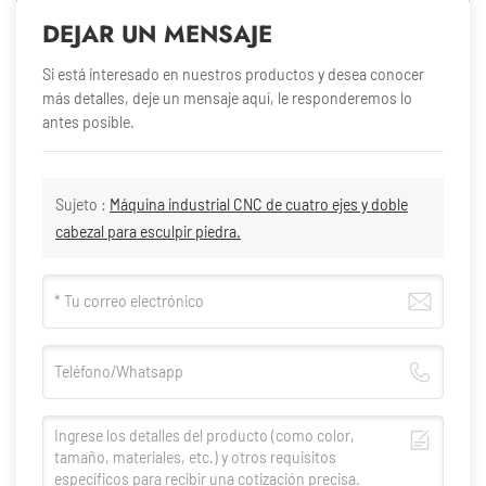
DEJAR UN MENSAJE
Si está interesado en nuestros productos y desea conocer
más detalles, deje un mensaje aquí, le responderemos lo
antes posible.
Sujeto :
Máquina industrial CNC de cuatro ejes y doble
cabezal para esculpir piedra.