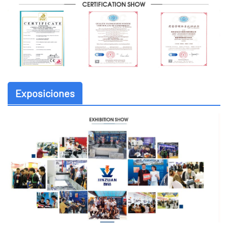
Exposiciones