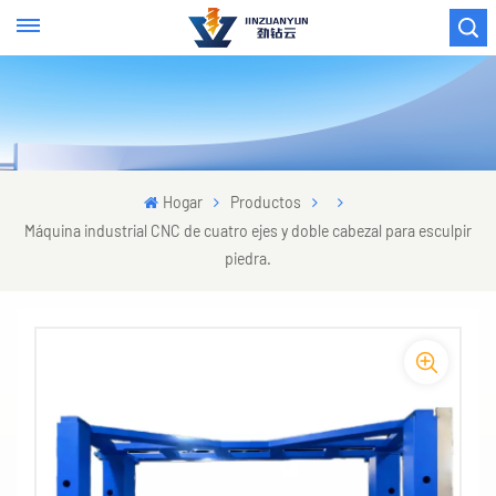
Hogar
Productos
Máquina industrial CNC de cuatro ejes y doble cabezal para esculpir
piedra.