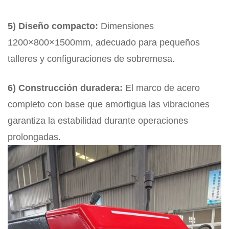
5) Diseño compacto:
Dimensiones
1200×800×1500mm, adecuado para pequeños
talleres y configuraciones de sobremesa.
6) Construcción duradera:
El marco de acero
completo con base que amortigua las vibraciones
garantiza la estabilidad durante operaciones
prolongadas.