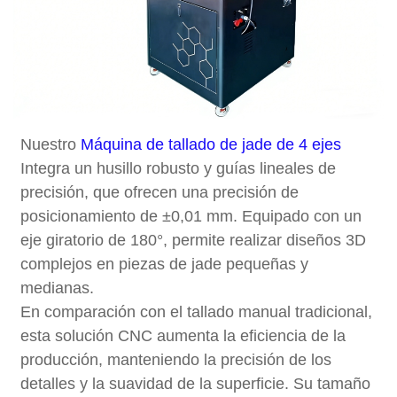
Nuestro
Máquina de tallado de jade de 4 ejes
Integra un husillo robusto y guías lineales de
precisión, que ofrecen una precisión de
posicionamiento de ±0,01 mm. Equipado con un
eje giratorio de 180°, permite realizar diseños 3D
complejos en piezas de jade pequeñas y
medianas.
En comparación con el tallado manual tradicional,
esta solución CNC aumenta la eficiencia de la
producción, manteniendo la precisión de los
detalles y la suavidad de la superficie. Su tamaño