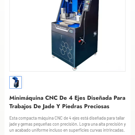
Minimáquina CNC De 4 Ejes Diseñada Para
Trabajos De Jade Y Piedras Preciosas
Esta compacta máquina CNC de 4 ejes está diseñada para tallar
jade y gemas pequeñas con precisión. Logra una alta precisión y
un acabado uniforme incluso en superficies curvas intrincadas.