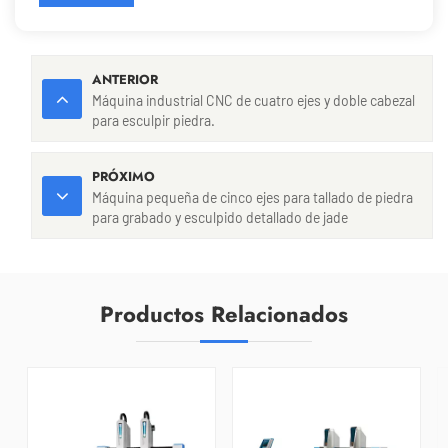
ANTERIOR
Máquina industrial CNC de cuatro ejes y doble cabezal
para esculpir piedra.
PRÓXIMO
Máquina pequeña de cinco ejes para tallado de piedra
para grabado y esculpido detallado de jade
Productos Relacionados