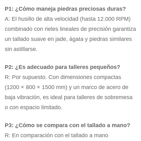
P1: ¿Cómo maneja piedras preciosas duras?
A: El husillo de alta velocidad (hasta 12.000 RPM)
combinado con rieles lineales de precisión garantiza
un tallado suave en jade, ágata y piedras similares
sin astillarse.
P2: ¿Es adecuado para talleres pequeños?
R: Por supuesto. Con dimensiones compactas
(1200 × 800 × 1500 mm) y un marco de acero de
baja vibración, es ideal para talleres de sobremesa
o con espacio limitado.
P3: ¿Cómo se compara con el tallado a mano?
R: En comparación con el tallado a mano