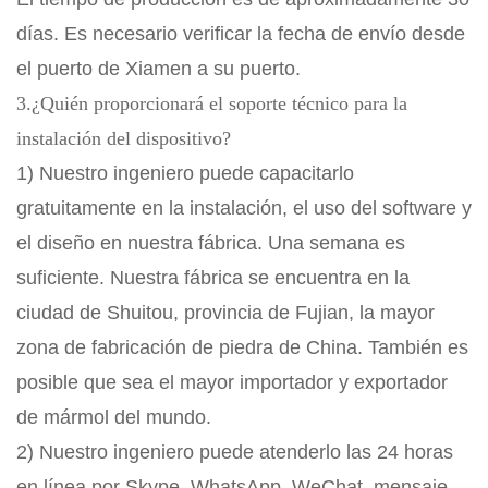
días. Es necesario verificar la fecha de envío desde
el puerto de Xiamen a su puerto.
3.¿Quién proporcionará el soporte técnico para la
instalación del dispositivo?
1) Nuestro ingeniero puede capacitarlo
gratuitamente en la instalación, el uso del software y
el diseño en nuestra fábrica. Una semana es
suficiente. Nuestra fábrica se encuentra en la
ciudad de Shuitou, provincia de Fujian, la mayor
zona de fabricación de piedra de China. También es
posible que sea el mayor importador y exportador
de mármol del mundo.
2) Nuestro ingeniero puede atenderlo las 24 horas
en línea por Skype, WhatsApp, WeChat, mensaje