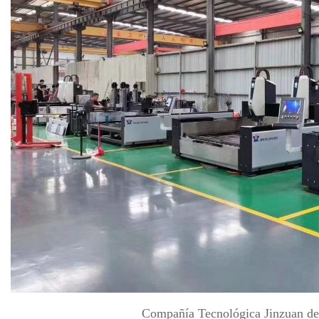
Compañía Tecnológica Jinzuan de