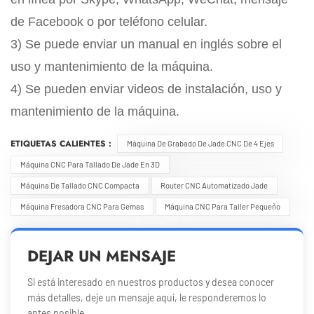
de Facebook o por teléfono celular.
3) Se puede enviar un manual en inglés sobre el
uso y mantenimiento de la máquina.
4) Se pueden enviar videos de instalación, uso y
mantenimiento de la máquina.
ETIQUETAS CALIENTES :
Máquina De Grabado De Jade CNC De 4 Ejes
Máquina CNC Para Tallado De Jade En 3D
Máquina De Tallado CNC Compacta
Router CNC Automatizado Jade
Máquina Fresadora CNC Para Gemas
Máquina CNC Para Taller Pequeño
DEJAR UN MENSAJE
Si está interesado en nuestros productos y desea conocer
más detalles, deje un mensaje aquí, le responderemos lo
antes posible.