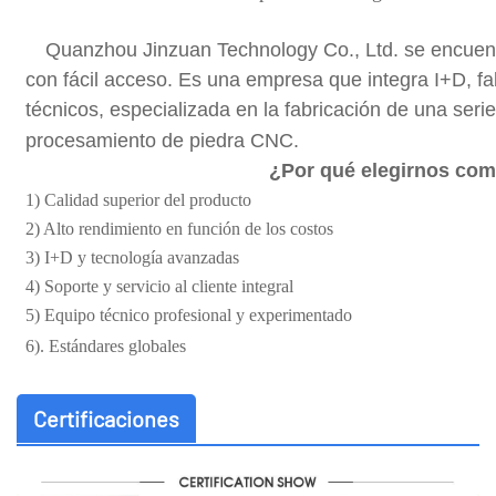
Quanzhou Jinzuan Technology Co., Ltd. se encuentr
con fácil acceso. Es una empresa que integra I+D, fab
técnicos, especializada en la fabricación de una seri
procesamiento de piedra CNC.
¿Por qué elegirnos com
1) Calidad superior del producto
2) Alto rendimiento en función de los costos
3) I+D y tecnología avanzadas
4) Soporte y servicio al cliente integral
5) Equipo técnico profesional y experimentado
6). Estándares globales
Certificaciones