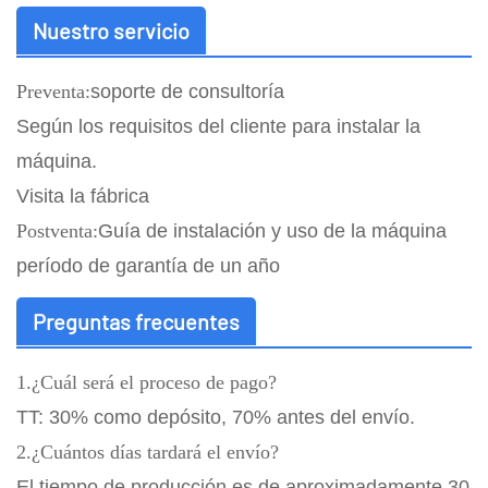
Nuestro servicio
Preventa:
soporte de consultoría
Según los requisitos del cliente para instalar la
máquina.
Visita la fábrica
Postventa:
Guía de instalación y uso de la máquina
período de garantía de un año
Preguntas frecuentes
1.¿Cuál será el proceso de pago?
TT: 30% como depósito, 70% antes del envío.
2.¿Cuántos días tardará el envío?
El tiempo de producción es de aproximadamente 30