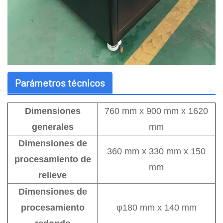
Parámetros técnicos
Dimensiones
760 mm x 900 mm x 1620
generales
mm
Dimensiones de
360 mm x 330 mm x 150
procesamiento de
mm
relieve
Dimensiones de
procesamiento
φ180 mm x 140 mm