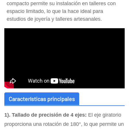
compacto permite su instalación en talleres con
espacio limitado, lo que la hace ideal para
estudios de joyería y talleres artesanales.
Características principales
1).
Tallado de precisión de 4 ejes:
El eje giratorio
proporciona una rotación de 180°, lo que permite un