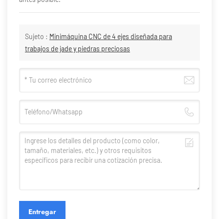
Sujeto :
Minimáquina CNC de 4 ejes diseñada para
trabajos de jade y piedras preciosas
Entregar