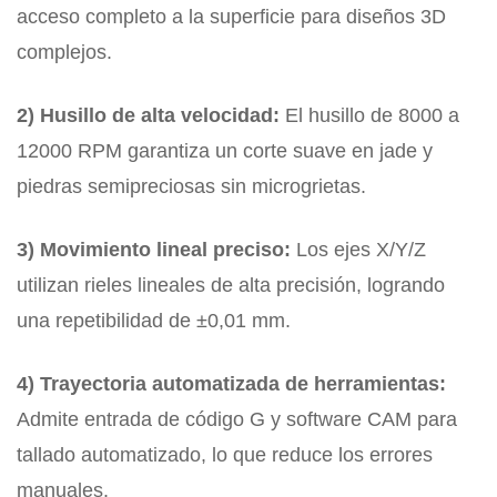
acceso completo a la superficie para diseños 3D
complejos.
2) Husillo de alta velocidad:
El husillo de 8000 a
12000 RPM garantiza un corte suave en jade y
piedras semipreciosas sin microgrietas.
3) Movimiento lineal preciso:
Los ejes X/Y/Z
utilizan rieles lineales de alta precisión, logrando
una repetibilidad de ±0,01 mm.
4) Trayectoria automatizada de herramientas:
Admite entrada de código G y software CAM para
tallado automatizado, lo que reduce los errores
manuales.