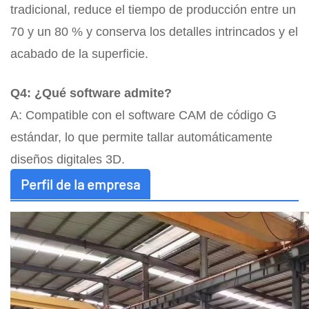
tradicional, reduce el tiempo de producción entre un
70 y un 80 % y conserva los detalles intrincados y el
acabado de la superficie.
Q4: ¿Qué software admite?
A: Compatible con el software CAM de código G
estándar, lo que permite tallar automáticamente
diseños digitales 3D.
Perfil de la empresa