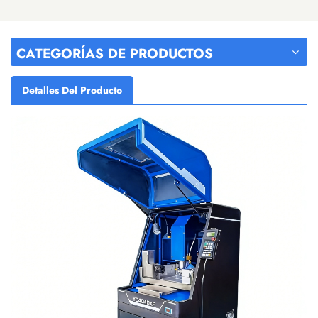
CATEGORÍAS DE PRODUCTOS
Detalles Del Producto