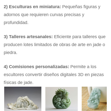
2) Esculturas en miniatura:
Pequeñas figuras y
adornos que requieren curvas precisas y
profundidad.
3) Talleres artesanales:
Eficiente para talleres que
producen lotes limitados de obras de arte en jade o
piedra.
4) Comisiones personalizadas:
Permite a los
escultores convertir diseños digitales 3D en piezas
físicas de jade.