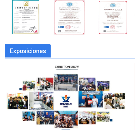
Exposiciones