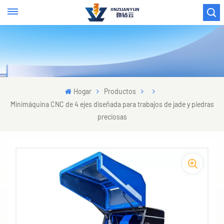
Hogar
Productos
Minimáquina CNC de 4 ejes diseñada para trabajos de jade y piedras
preciosas