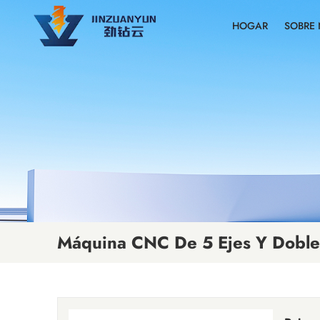
HOGAR
SOBRE
Máquina CNC De 5 Ejes Y Doble