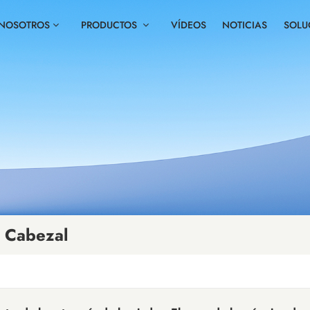
 NOSOTROS
PRODUCTOS
VÍDEOS
NOTICIAS
SOLU
 Cabezal