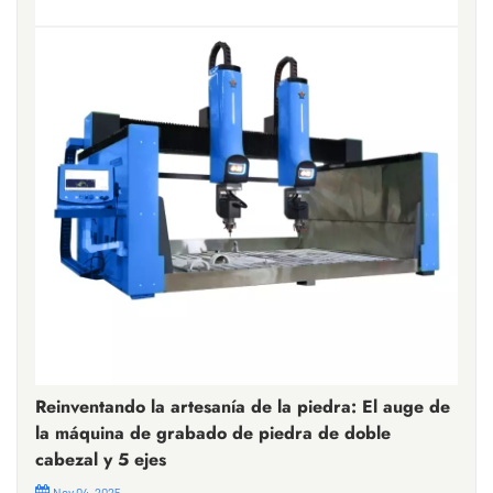
Reinventando la artesanía de la piedra: El auge de
la máquina de grabado de piedra de doble
cabezal y 5 ejes
Nov 04, 2025