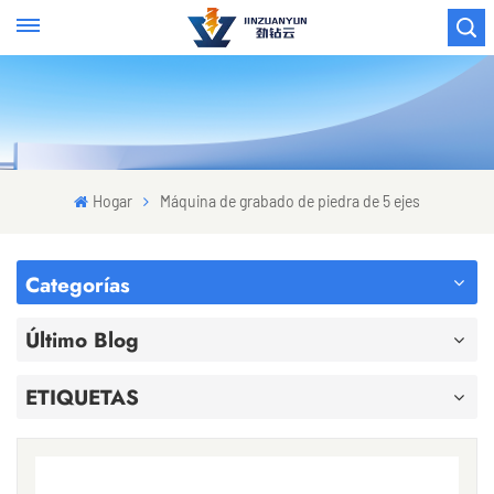
Hogar
Máquina de grabado de piedra de 5 ejes
Categorías
Último Blog
ETIQUETAS