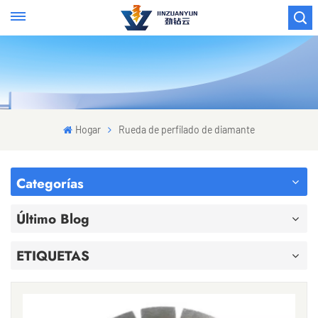
Hogar
Rueda de perfilado de diamante
Categorías
Último Blog
ETIQUETAS