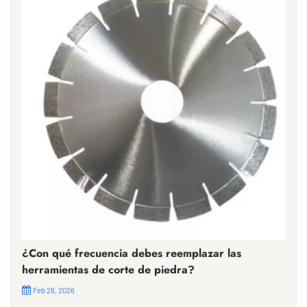
¿Con qué frecuencia debes reemplazar las
herramientas de corte de piedra?
Feb 26, 2026