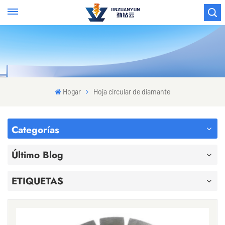
Hogar
Hoja circular de diamante
Categorías
Último Blog
ETIQUETAS