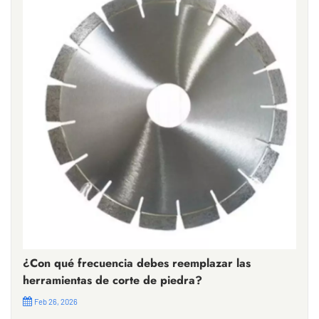
¿Con qué frecuencia debes reemplazar las
herramientas de corte de piedra?
Feb 26, 2026