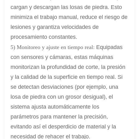
cargan y descargan las losas de piedra. Esto
minimiza el trabajo manual, reduce el riesgo de
lesiones y garantiza velocidades de
procesamiento constantes.
5) Monitoreo y ajuste en tiempo real:
Equipadas
con sensores y cámaras, estas máquinas
monitorizan la profundidad de corte, la presión
y la calidad de la superficie en tiempo real. Si
se detectan desviaciones (por ejemplo, una
losa de piedra con un grosor desigual), el
sistema ajusta automáticamente los
parámetros para mantener la precisión,
evitando así el desperdicio de material y la
necesidad de rehacer el trabajo.