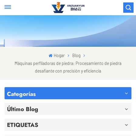
Hogar
Blog
Máquinas perfiladoras de piedra: Procesamiento de piedra
desafiante con precisión y eficiencia
Categorías
Último Blog
ETIQUETAS