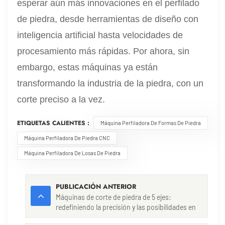
esperar aún más innovaciones en el perfilado
de piedra, desde herramientas de diseño con
inteligencia artificial hasta velocidades de
procesamiento más rápidas. Por ahora, sin
embargo, estas máquinas ya están
transformando la industria de la piedra, con un
corte preciso a la vez.
ETIQUETAS CALIENTES :
Máquina Perfiladora De Formas De Piedra
Máquina Perfiladora De Piedra CNC
Máquina Perfiladora De Losas De Piedra
PUBLICACIÓN ANTERIOR
Máquinas de corte de piedra de 5 ejes:
redefiniendo la precisión y las posibilidades en
el procesamiento de la piedra