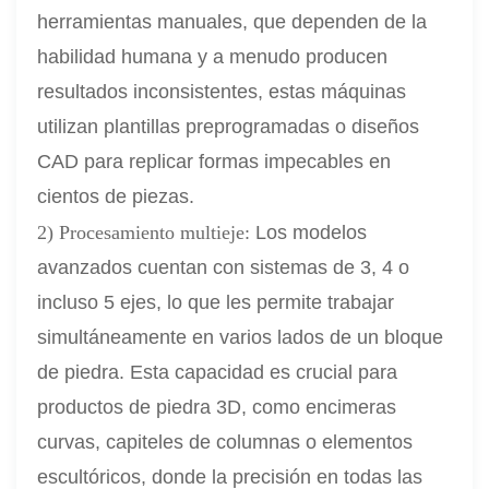
herramientas manuales, que dependen de la
habilidad humana y a menudo producen
resultados inconsistentes, estas máquinas
utilizan plantillas preprogramadas o diseños
CAD para replicar formas impecables en
cientos de piezas.
2) Procesamiento multieje:
Los modelos
avanzados cuentan con sistemas de 3, 4 o
incluso 5 ejes, lo que les permite trabajar
simultáneamente en varios lados de un bloque
de piedra. Esta capacidad es crucial para
productos de piedra 3D, como encimeras
curvas, capiteles de columnas o elementos
escultóricos, donde la precisión en todas las