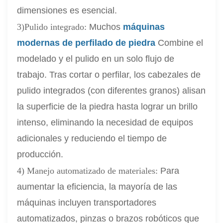
dimensiones es esencial.
3)Pulido integrado:
Muchos
máquinas
modernas de perfilado de piedra
Combine el
modelado y el pulido en un solo flujo de
trabajo. Tras cortar o perfilar, los cabezales de
pulido integrados (con diferentes granos) alisan
la superficie de la piedra hasta lograr un brillo
intenso, eliminando la necesidad de equipos
adicionales y reduciendo el tiempo de
producción.
4) Manejo automatizado de materiales:
Para
aumentar la eficiencia, la mayoría de las
máquinas incluyen transportadores
automatizados, pinzas o brazos robóticos que