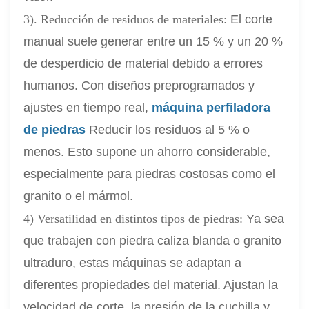
3). Reducción de residuos de materiales:
El corte
manual suele generar entre un 15 % y un 20 %
de desperdicio de material debido a errores
humanos. Con diseños preprogramados y
ajustes en tiempo real,
máquina perfiladora
de piedra
s
Reducir los residuos al 5 % o
menos. Esto supone un ahorro considerable,
especialmente para piedras costosas como el
granito o el mármol.
4) Versatilidad en distintos tipos de piedras:
Ya sea
que trabajen con piedra caliza blanda o granito
ultraduro, estas máquinas se adaptan a
diferentes propiedades del material. Ajustan la
velocidad de corte, la presión de la cuchilla y