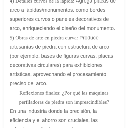
4) Detalles curvos de la lápida:
Agrega placas de
arco a lápidas/monumentos, como bordes
superiores curvos o paneles decorativos de
arco, enriqueciendo el diseño del monumento.
5) Obras de arte en piedra curva:
Produce
artesanías de piedra con estructura de arco
(por ejemplo, bases de figuras curvas, placas
decorativas circulares) para exhibiciones
artísticas, aprovechando el procesamiento
preciso del arco.
Reflexiones finales: ¿Por qué las máquinas
perfiladoras de piedra son imprescindibles?
En una industria donde la precisión, la
eficiencia y el ahorro son cruciales, las