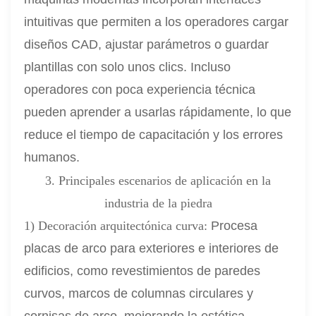
intuitivas que permiten a los operadores cargar
diseños CAD, ajustar parámetros o guardar
plantillas con solo unos clics. Incluso
operadores con poca experiencia técnica
pueden aprender a usarlas rápidamente, lo que
reduce el tiempo de capacitación y los errores
humanos.
3. Principales escenarios de aplicación en la
industria de la piedra
1) Decoración arquitectónica curva:
Procesa
placas de arco para exteriores e interiores de
edificios, como revestimientos de paredes
curvos, marcos de columnas circulares y