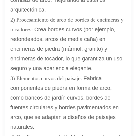
cornisas de arco, mejorando la estética
arquitectónica.
2) Procesamiento de arco de bordes de encimeras y
tocadores:
Crea bordes curvos (por ejemplo,
redondeados, arcos de media caña) en
encimeras de piedra (mármol, granito) y
encimeras de tocador, lo que garantiza un uso
seguro y una apariencia elegante.
3) Elementos curvos del paisaje:
Fabrica
componentes de piedra en forma de arco,
como bancos de jardín curvos, bordes de
fuentes circulares y bordes pavimentados en
arco, que se adaptan a diseños de paisajes
naturales.