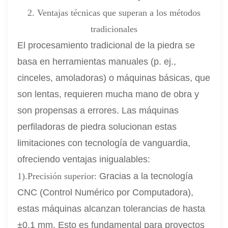
2. Ventajas técnicas que superan a los métodos
tradicionales
El procesamiento tradicional de la piedra se
basa en herramientas manuales (p. ej.,
cinceles, amoladoras) o máquinas básicas, que
son lentas, requieren mucha mano de obra y
son propensas a errores. Las máquinas
perfiladoras de piedra solucionan estas
limitaciones con tecnología de vanguardia,
ofreciendo ventajas inigualables:
1).Precisión superior:
Gracias a la tecnología
CNC (Control Numérico por Computadora),
estas máquinas alcanzan tolerancias de hasta
±0,1 mm. Esto es fundamental para proyectos