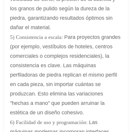
los granos de pulido según la dureza de la
piedra, garantizando resultados óptimos sin
dañar el material.
5) Consistencia a escala:
Para proyectos grandes
(por ejemplo, vestíbulos de hoteles, centros
comerciales o complejos residenciales), la
consistencia es clave. Las máquinas
perfiladoras de piedra replican el mismo perfil
en cada pieza, sin importar cuántas se
produzcan. Esto elimina las variaciones
"hechas a mano" que pueden arruinar la
estética de un diseño cohesivo.
6) Facilidad de uso y programación:
Las
máquinas modernas incorporan interfaces