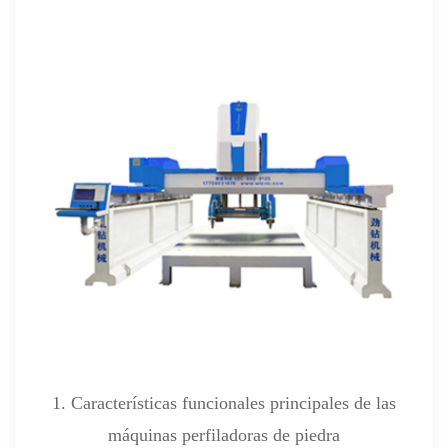
1. Características funcionales principales de las
máquinas perfiladoras de piedra