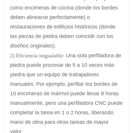
como encimeras de cocina (donde los bordes
deben alinearse perfectamente) o
restauraciones de edificios históricos (donde
las piezas de piedra deben coincidir con los
diseños originales).
2) Eficiencia inigualable:
Una sola perfiladora de
piedra puede procesar de 5 a 10 veces más
piedra que un equipo de trabajadores
manuales. Por ejemplo, perfilar los bordes de
10 encimeras de mármol puede llevar 8 horas
manualmente, pero una perfiladora CNC puede
completar la tarea en 1 o 2 horas, liberando
mano de obra para otras tareas de mayor
valor.