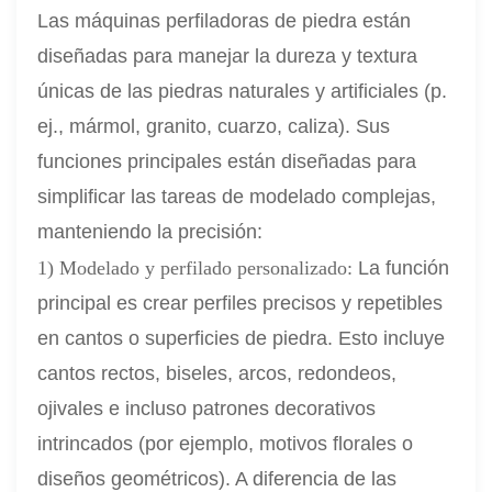
Las máquinas perfiladoras de piedra están
diseñadas para manejar la dureza y textura
únicas de las piedras naturales y artificiales (p.
ej., mármol, granito, cuarzo, caliza). Sus
funciones principales están diseñadas para
simplificar las tareas de modelado complejas,
manteniendo la precisión:
1) Modelado y perfilado personalizado:
La función
principal es crear perfiles precisos y repetibles
en cantos o superficies de piedra. Esto incluye
cantos rectos, biseles, arcos, redondeos,
ojivales e incluso patrones decorativos
intrincados (por ejemplo, motivos florales o
diseños geométricos). A diferencia de las