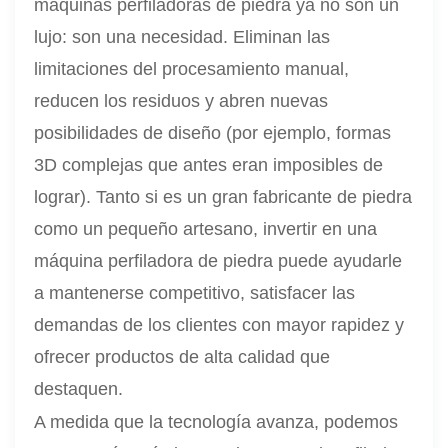
máquinas perfiladoras de piedra ya no son un
lujo: son una necesidad. Eliminan las
limitaciones del procesamiento manual,
reducen los residuos y abren nuevas
posibilidades de diseño (por ejemplo, formas
3D complejas que antes eran imposibles de
lograr). Tanto si es un gran fabricante de piedra
como un pequeño artesano, invertir en una
máquina perfiladora de piedra puede ayudarle
a mantenerse competitivo, satisfacer las
demandas de los clientes con mayor rapidez y
ofrecer productos de alta calidad que
destaquen.
A medida que la tecnología avanza, podemos