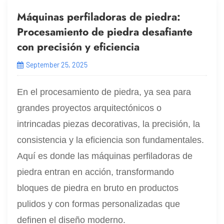
Máquinas perfiladoras de piedra:
Procesamiento de piedra desafiante
con precisión y eficiencia
September 25, 2025
En el procesamiento de piedra, ya sea para
grandes proyectos arquitectónicos o
intrincadas piezas decorativas, la precisión, la
consistencia y la eficiencia son fundamentales.
Aquí es donde las máquinas perfiladoras de
piedra entran en acción, transformando
bloques de piedra en bruto en productos
pulidos y con formas personalizadas que
definen el diseño moderno.