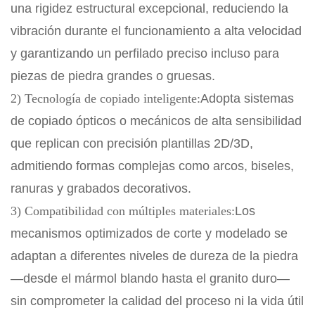
una rigidez estructural excepcional, reduciendo la
vibración durante el funcionamiento a alta velocidad
y garantizando un perfilado preciso incluso para
piezas de piedra grandes o gruesas.
2) Tecnología de copiado inteligente:
Adopta sistemas
de copiado ópticos o mecánicos de alta sensibilidad
que replican con precisión plantillas 2D/3D,
admitiendo formas complejas como arcos, biseles,
ranuras y grabados decorativos.
3) Compatibilidad con múltiples materiales:
Los
mecanismos optimizados de corte y modelado se
adaptan a diferentes niveles de dureza de la piedra
—desde el mármol blando hasta el granito duro—
sin comprometer la calidad del proceso ni la vida útil