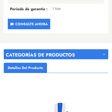
Período de garantía :
1 Year
CONSULTE AHORA
CATEGORÍAS DE PRODUCTOS
Detalles Del Producto