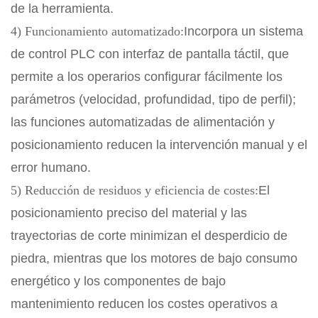
de la herramienta.
4) Funcionamiento automatizado:
Incorpora un sistema
de control PLC con interfaz de pantalla táctil, que
permite a los operarios configurar fácilmente los
parámetros (velocidad, profundidad, tipo de perfil);
las funciones automatizadas de alimentación y
posicionamiento reducen la intervención manual y el
error humano.
5) Reducción de residuos y eficiencia de costes:
El
posicionamiento preciso del material y las
trayectorias de corte minimizan el desperdicio de
piedra, mientras que los motores de bajo consumo
energético y los componentes de bajo
mantenimiento reducen los costes operativos a