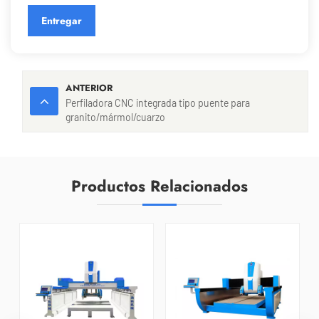
Entregar
ANTERIOR
Perfiladora CNC integrada tipo puente para
granito/mármol/cuarzo
Productos Relacionados