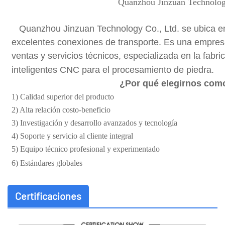
Quanzhou Jinzuan Technolog
Quanzhou Jinzuan Technology Co., Ltd. se ubica en 
excelentes conexiones de transporte. Es una empresa
ventas y servicios técnicos, especializada en la fabr
inteligentes CNC para el procesamiento de piedra.
¿Por qué elegirnos com
1) Calidad superior del producto
2) Alta relación costo-beneficio
3) Investigación y desarrollo avanzados y tecnología
4) Soporte y servicio al cliente integral
5) Equipo técnico profesional y experimentado
6) Estándares globales
Certificaciones