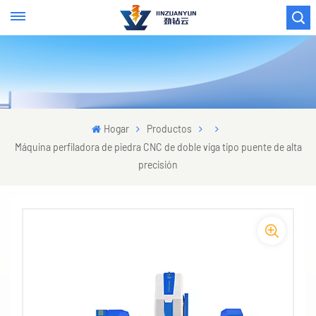
Hogar
Productos
Máquina perfiladora de piedra CNC de doble viga tipo puente de alta
precisión