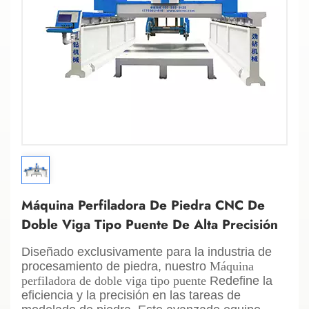
Máquina Perfiladora De Piedra CNC De
Doble Viga Tipo Puente De Alta Precisión
Diseñado exclusivamente para la industria de
procesamiento de piedra, nuestro
Máquina
perfiladora de doble viga tipo puente
Redefine la
eficiencia y la precisión en las tareas de