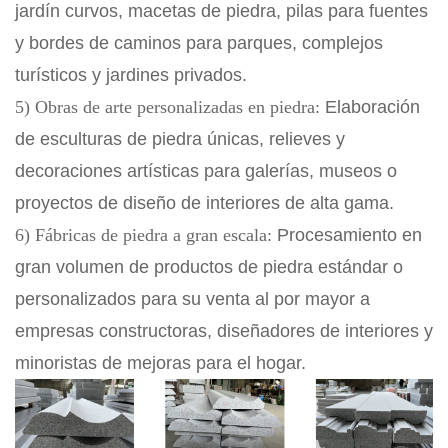
jardín curvos, macetas de piedra, pilas para fuentes
y bordes de caminos para parques, complejos
turísticos y jardines privados.
5) Obras de arte personalizadas en piedra:
Elaboración
de esculturas de piedra únicas, relieves y
decoraciones artísticas para galerías, museos o
proyectos de diseño de interiores de alta gama.
6) Fábricas de piedra a gran escala:
Procesamiento en
gran volumen de productos de piedra estándar o
personalizados para su venta al por mayor a
empresas constructoras, diseñadores de interiores y
minoristas de mejoras para el hogar.