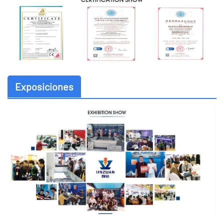
Exposiciones