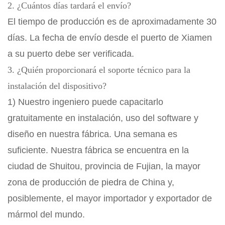
2. ¿Cuántos días tardará el envío?
El tiempo de producción es de aproximadamente 30
días. La fecha de envío desde el puerto de Xiamen
a su puerto debe ser verificada.
3. ¿Quién proporcionará el soporte técnico para la
instalación del dispositivo?
1) Nuestro ingeniero puede capacitarlo
gratuitamente en instalación, uso del software y
diseño en nuestra fábrica. Una semana es
suficiente. Nuestra fábrica se encuentra en la
ciudad de Shuitou, provincia de Fujian, la mayor
zona de producción de piedra de China y,
posiblemente, el mayor importador y exportador de
mármol del mundo.