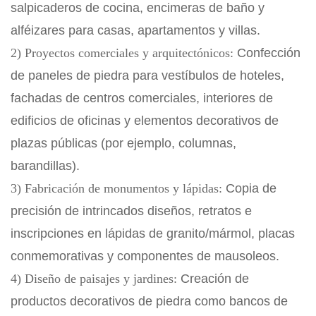
salpicaderos de cocina, encimeras de baño y
alféizares para casas, apartamentos y villas.
2) Proyectos comerciales y arquitectónicos:
Confección
de paneles de piedra para vestíbulos de hoteles,
fachadas de centros comerciales, interiores de
edificios de oficinas y elementos decorativos de
plazas públicas (por ejemplo, columnas,
barandillas).
3) Fabricación de monumentos y lápidas:
Copia de
precisión de intrincados diseños, retratos e
inscripciones en lápidas de granito/mármol, placas
conmemorativas y componentes de mausoleos.
4) Diseño de paisajes y jardines:
Creación de
productos decorativos de piedra como bancos de