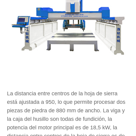
La distancia entre centros de la hoja de sierra
está ajustada a 950, lo que permite procesar dos
piezas de piedra de 880 mm de ancho. La viga y
la caja del husillo son todas de fundición, la
potencia del motor principal es de 18,5 kW, la