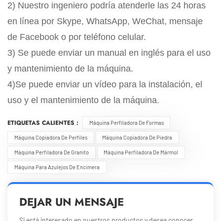
2) Nuestro ingeniero podría atenderle las 24 horas
en línea por Skype, WhatsApp, WeChat, mensaje
de Facebook o por teléfono celular.
3) Se puede enviar un manual en inglés para el uso
y mantenimiento de la máquina.
4)Se puede enviar un vídeo para la instalación, el
uso y el mantenimiento de la máquina.
ETIQUETAS CALIENTES :
Máquina Perfiladora De Formas
Máquina Copiadora De Perfiles
Máquina Copiadora De Piedra
Máquina Perfiladora De Granito
Máquina Perfiladora De Mármol
Máquina Para Azulejos De Encimera
DEJAR UN MENSAJE
Si está interesado en nuestros productos y desea conocer