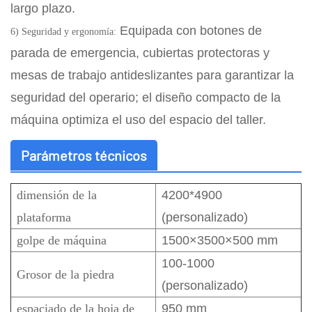
largo plazo.
Equipada con botones de
6) Seguridad y ergonomía:
parada de emergencia, cubiertas protectoras y
mesas de trabajo antideslizantes para garantizar la
seguridad del operario; el diseño compacto de la
máquina optimiza el uso del espacio del taller.
Parámetros técnicos
dimensión de la
4200*4900
plataforma
(personalizado)
golpe de máquina
1500×3500×500 mm
100-1000
Grosor de la piedra
(personalizado)
espaciado de la hoja de
950 mm