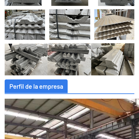
Perfil de la empresa