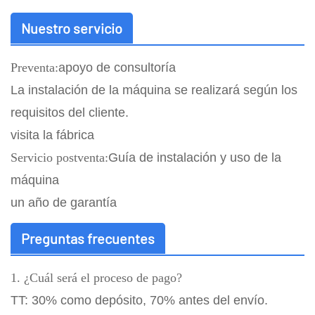
Nuestro servicio
Preventa:
apoyo de consultoría
La instalación de la máquina se realizará según los
requisitos del cliente.
visita la fábrica
Servicio postventa:
Guía de instalación y uso de la
máquina
un año de garantía
Preguntas frecuentes
1. ¿Cuál será el proceso de pago?
TT: 30% como depósito, 70% antes del envío.