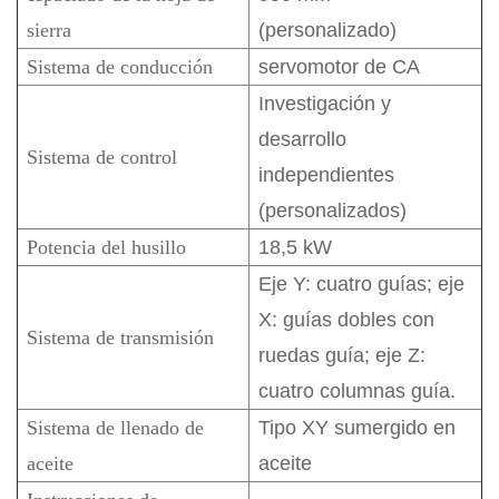
sierra
(personalizado)
Sistema de conducción
servomotor de CA
Investigación y
desarrollo
Sistema de control
independientes
(personalizados)
Potencia del husillo
18,5 kW
Eje Y: cuatro guías; eje
X: guías dobles con
Sistema de transmisión
ruedas guía; eje Z:
cuatro columnas guía.
Sistema de llenado de
Tipo XY sumergido en
aceite
aceite