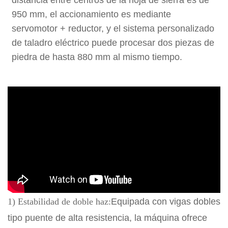
distancia entre centros de la hoja de sierra es de
950 mm, el accionamiento es mediante
servomotor + reductor, y el sistema personalizado
de taladro eléctrico puede procesar dos piezas de
piedra de hasta 880 mm al mismo tiempo.
1) Estabilidad de doble haz:
Equipada con vigas dobles
tipo puente de alta resistencia, la máquina ofrece