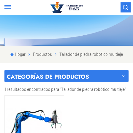
Hogar
Productos
Tallador de piedra robótico multieje
CATEGORÍAS DE PRODUCTOS
1 resultados encontrados para "Tallador de piedra robótico multieje"