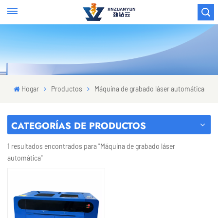
Hogar
Productos
Máquina de grabado láser automática
CATEGORÍAS DE PRODUCTOS
1 resultados encontrados para "Máquina de grabado láser
automática"