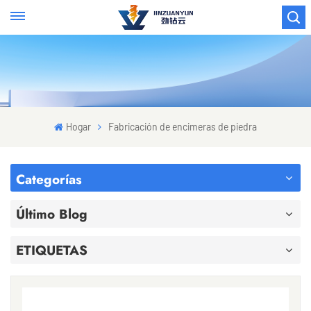
Hogar
Fabricación de encimeras de piedra
Categorías
Último Blog
ETIQUETAS