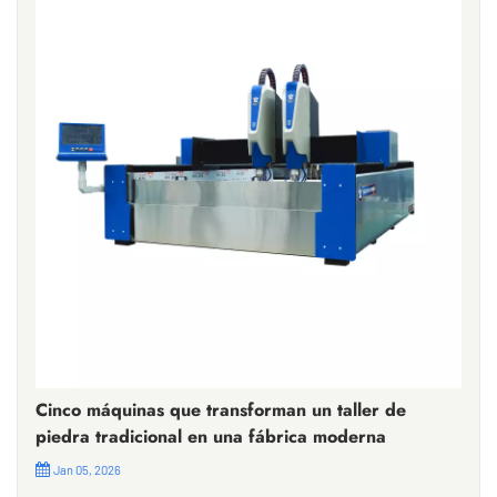
Cinco máquinas que transforman un taller de
piedra tradicional en una fábrica moderna
Jan 05, 2026