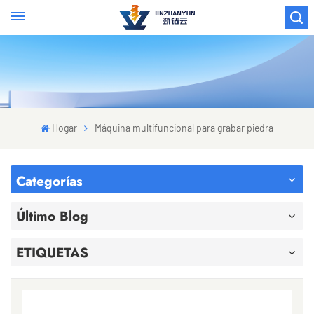
Hogar
Máquina multifuncional para grabar piedra
Categorías
Último Blog
ETIQUETAS