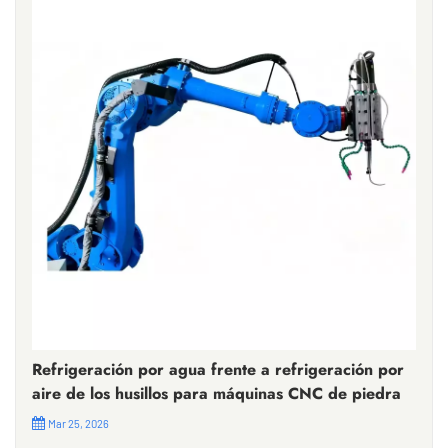
Refrigeración por agua frente a refrigeración por
aire de los husillos para máquinas CNC de piedra
Mar 25, 2026