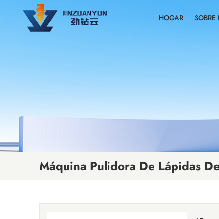
HOGAR
SOBRE
Máquina Pulidora De Lápidas De 