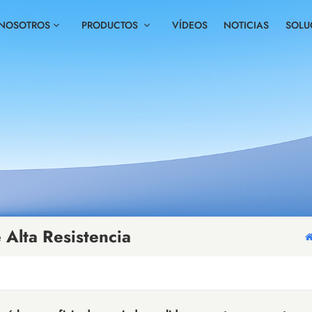
 NOSOTROS
PRODUCTOS
VÍDEOS
NOTICIAS
SOLU
Alta Resistencia