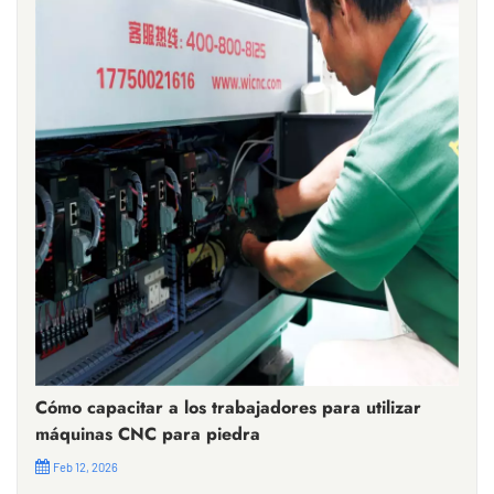
Cómo capacitar a los trabajadores para utilizar
máquinas CNC para piedra
Feb 12, 2026