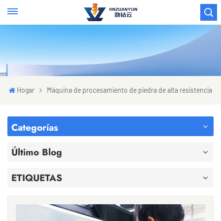
Hogar
Máquina de procesamiento de piedra de alta resistencia
Categorías
Último Blog
ETIQUETAS