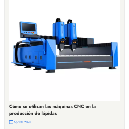
Cómo se utilizan las máquinas CNC en la
producción de lápidas
Apr 08, 2026