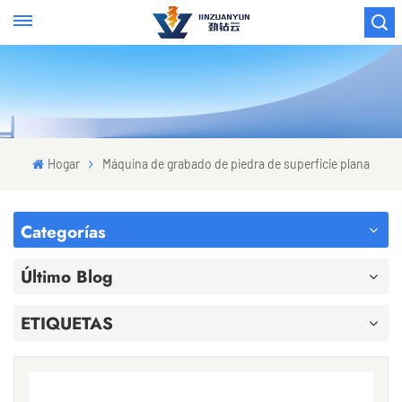
Hogar
Máquina de grabado de piedra de superficie plana
Categorías
Último Blog
ETIQUETAS