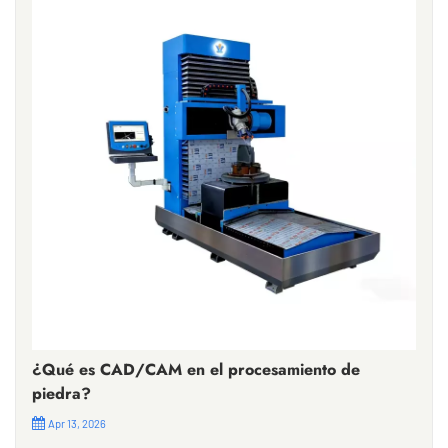
¿Qué es CAD/CAM en el procesamiento de
piedra?
Apr 13, 2026