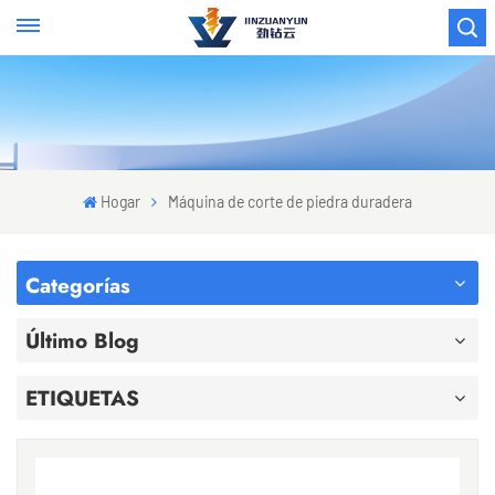
Hogar
Máquina de corte de piedra duradera
Categorías
Último Blog
ETIQUETAS