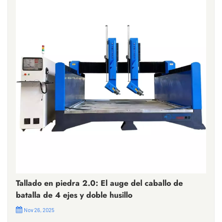
Tallado en piedra 2.0: El auge del caballo de
batalla de 4 ejes y doble husillo
Nov 26, 2025