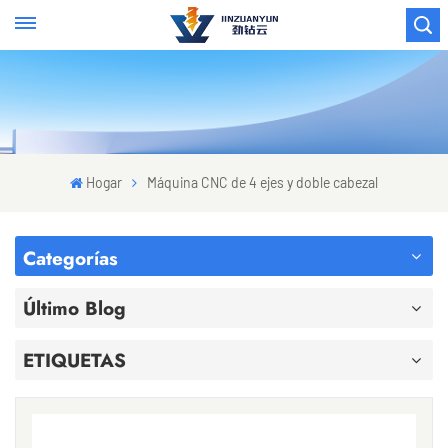
Hogar
Máquina CNC de 4 ejes y doble cabezal
Categorías
Último Blog
ETIQUETAS