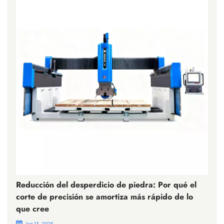
Reducción del desperdicio de piedra: Por qué el
corte de precisión se amortiza más rápido de lo
que cree
Jan 13, 2026