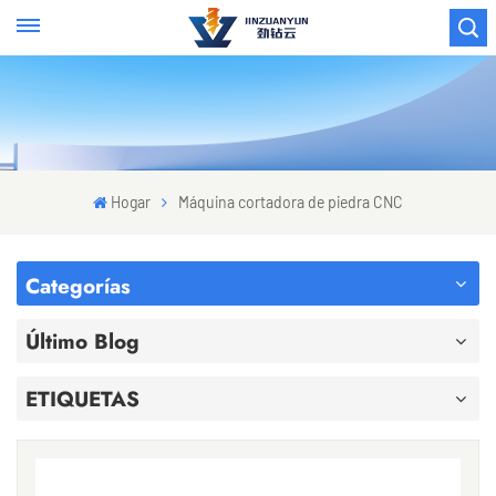
Hogar
Máquina cortadora de piedra CNC
Categorías
Último Blog
ETIQUETAS