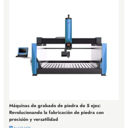
Máquinas de grabado de piedra de 5 ejes:
Revolucionando la fabricación de piedra con
precisión y versatilidad
Aug 07, 2025