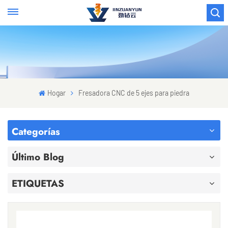
Hogar
Fresadora CNC de 5 ejes para piedra
Categorías
Último Blog
ETIQUETAS