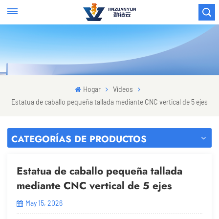
Hogar
Vídeos
Estatua de caballo pequeña tallada mediante CNC vertical de 5 ejes
CATEGORÍAS DE PRODUCTOS
Estatua de caballo pequeña tallada
mediante CNC vertical de 5 ejes
May 15, 2026