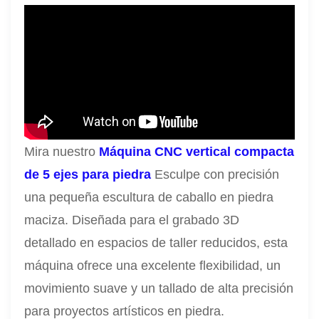
Mira nuestro
Máquina CNC vertical compacta
de 5 ejes para piedra
Esculpe con precisión
una pequeña escultura de caballo en piedra
maciza. Diseñada para el grabado 3D
detallado en espacios de taller reducidos, esta
máquina ofrece una excelente flexibilidad, un
movimiento suave y un tallado de alta precisión
para proyectos artísticos en piedra.