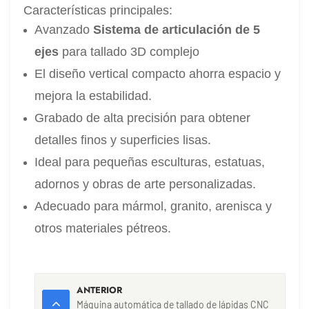
Características principales:
Avanzado
Sistema de articulación de 5
ejes
para tallado 3D complejo
El diseño vertical compacto ahorra espacio y
mejora la estabilidad.
Grabado de alta precisión para obtener
detalles finos y superficies lisas.
Ideal para pequeñas esculturas, estatuas,
adornos y obras de arte personalizadas.
Adecuado para mármol, granito, arenisca y
otros materiales pétreos.
ANTERIOR
Máquina automática de tallado de lápidas CNC