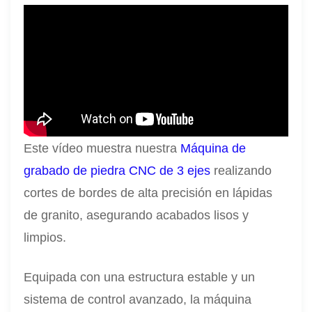
Este vídeo muestra nuestra
Máquina de
grabado de piedra CNC de 3 ejes
realizando
cortes de bordes de alta precisión en lápidas
de granito, asegurando acabados lisos y
limpios.
Equipada con una estructura estable y un
sistema de control avanzado, la máquina