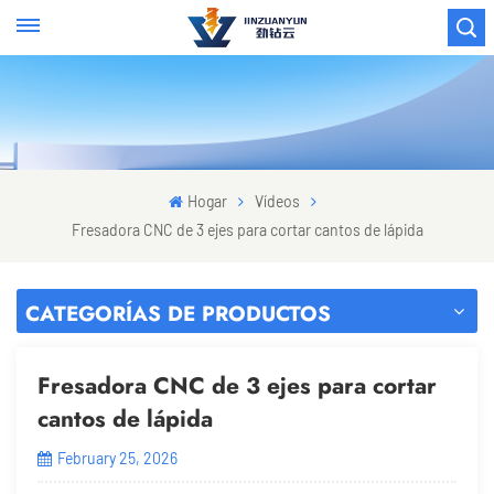
Hogar
Vídeos
Fresadora CNC de 3 ejes para cortar cantos de lápida
CATEGORÍAS DE PRODUCTOS
Fresadora CNC de 3 ejes para cortar
cantos de lápida
February 25, 2026