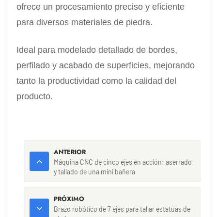
ofrece un procesamiento preciso y eficiente
para diversos materiales de piedra.
Ideal para modelado detallado de bordes,
perfilado y acabado de superficies, mejorando
tanto la productividad como la calidad del
producto.
ANTERIOR
Máquina CNC de cinco ejes en acción: aserrado
y tallado de una mini bañera
PRÓXIMO
Brazo robótico de 7 ejes para tallar estatuas de