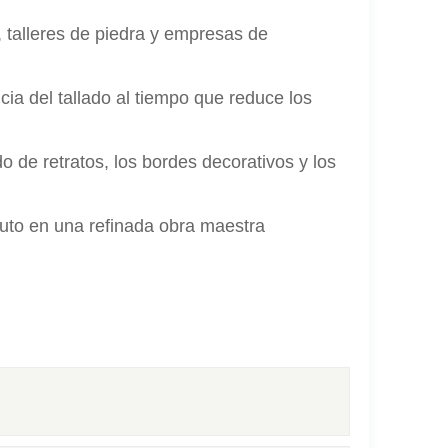
talleres de piedra y empresas de
cia del tallado al tiempo que reduce los
do de retratos, los bordes decorativos y los
uto en una refinada obra maestra