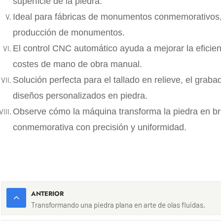
superficie de la piedra.
Ideal para fábricas de monumentos conmemorativos, 
producción de monumentos.
El control CNC automático ayuda a mejorar la eficien
costes de mano de obra manual.
Solución perfecta para el tallado en relieve, el graba
diseños personalizados en piedra.
Observe cómo la máquina transforma la piedra en br
conmemorativa con precisión y uniformidad.
ANTERIOR
Transformando una piedra plana en arte de olas fluidas.