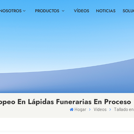
 NOSOTROS
PRODUCTOS
VÍDEOS
NOTICIAS
SOLU
opeo En Lápidas Funerarias En Proceso
Hogar
Vídeos
Tallado en