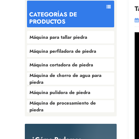
T
CATEGORÍAS DE
PRODUCTOS
Máquina para tallar piedra
Máquina perfiladora de piedra
Máquina cortadora de piedra
Máquina de chorro de agua para
piedra
Máquina pulidora de piedra
Máquina de procesamiento de
piedra