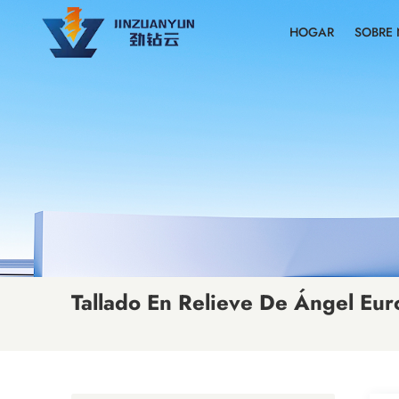
HOGAR
SOBRE
Tallado En Relieve De Ángel Eur