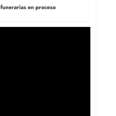
 funerarias en proceso