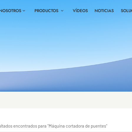
 NOSOTROS
PRODUCTOS
VÍDEOS
NOTICIAS
SOLU
sultados encontrados para "Máquina cortadora de puentes"