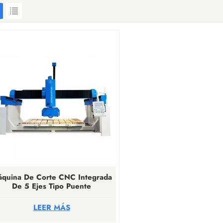
quina De Corte CNC Integrada
De 5 Ejes Tipo Puente
LEER MÁS