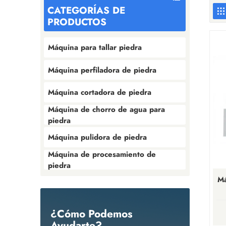
CATEGORÍAS DE
PRODUCTOS
Máquina para tallar piedra
Máquina perfiladora de piedra
Máquina cortadora de piedra
Máquina de chorro de agua para
piedra
Máquina pulidora de piedra
Máquina de procesamiento de
piedra
Má
¿Cómo Podemos
Ayudarte?