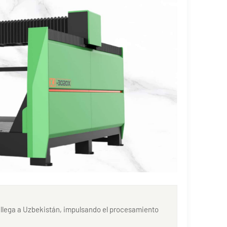
n llega a Uzbekistán, impulsando el procesamiento