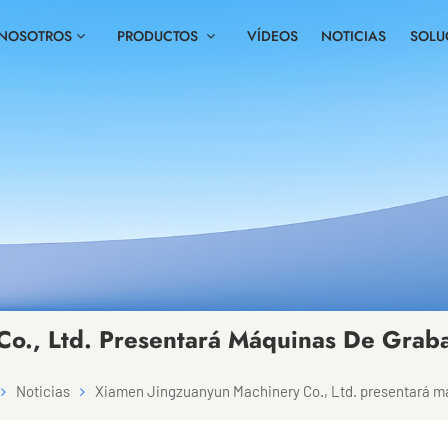
 NOSOTROS
PRODUCTOS
VÍDEOS
NOTICIAS
SOLU
o., Ltd. Presentará Máquinas De Grab
Noticias
Xiamen Jingzuanyun Machinery Co., Ltd. presentará m