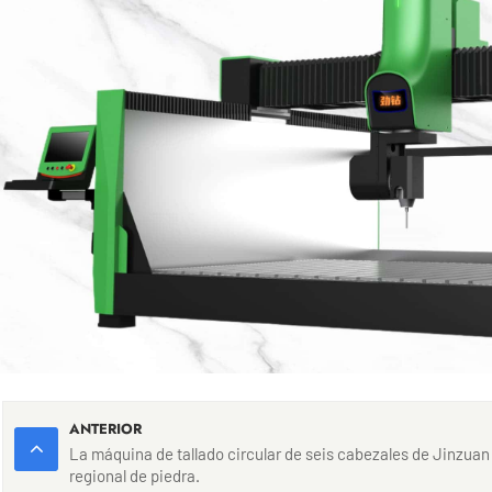
ANTERIOR
La máquina de tallado circular de seis cabezales de Jinzua
regional de piedra.