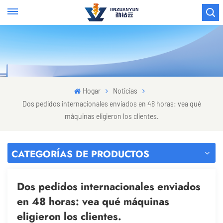
Hogar
Noticias
Dos pedidos internacionales enviados en 48 horas: vea qué
máquinas eligieron los clientes.
CATEGORÍAS DE PRODUCTOS
Dos pedidos internacionales enviados
en 48 horas: vea qué máquinas
eligieron los clientes.