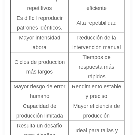
repetitivos
eficiente
Es difícil reproducir
Alta repetibilidad
patrones idénticos.
Mayor intensidad
Reducción de la
laboral
intervención manual
Tiempos de
Ciclos de producción
respuesta más
más largos
rápidos
Mayor riesgo de error
Rendimiento estable
humano
y preciso
Capacidad de
Mayor eficiencia de
producción limitada
producción
Resulta un desafío
Ideal para tallas y