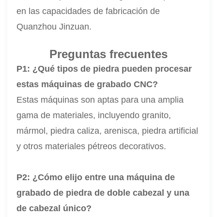
en las capacidades de fabricación de
Quanzhou Jinzuan.
Preguntas frecuentes
P1: ¿Qué tipos de piedra pueden procesar
estas máquinas de grabado CNC?
Estas máquinas son aptas para una amplia
gama de materiales, incluyendo granito,
mármol, piedra caliza, arenisca, piedra artificial
y otros materiales pétreos decorativos.
P2: ¿Cómo elijo entre una máquina de
grabado de piedra de doble cabezal y una
de cabezal único?