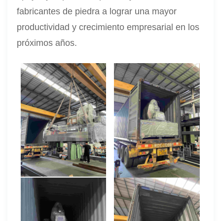
fabricantes de piedra a lograr una mayor
productividad y crecimiento empresarial en los
próximos años.