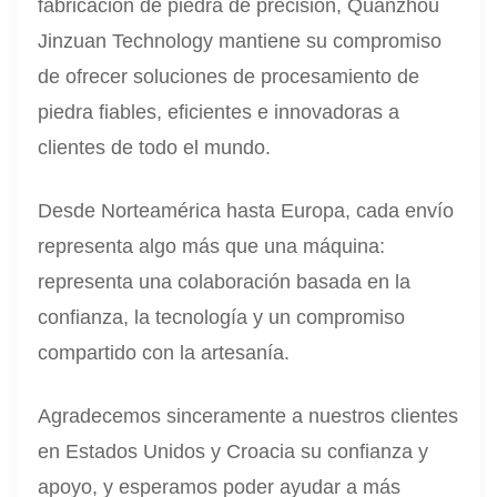
fabricación de piedra de precisión, Quanzhou
Jinzuan Technology mantiene su compromiso
de ofrecer soluciones de procesamiento de
piedra fiables, eficientes e innovadoras a
clientes de todo el mundo.
Desde Norteamérica hasta Europa, cada envío
representa algo más que una máquina:
representa una colaboración basada en la
confianza, la tecnología y un compromiso
compartido con la artesanía.
Agradecemos sinceramente a nuestros clientes
en Estados Unidos y Croacia su confianza y
apoyo, y esperamos poder ayudar a más