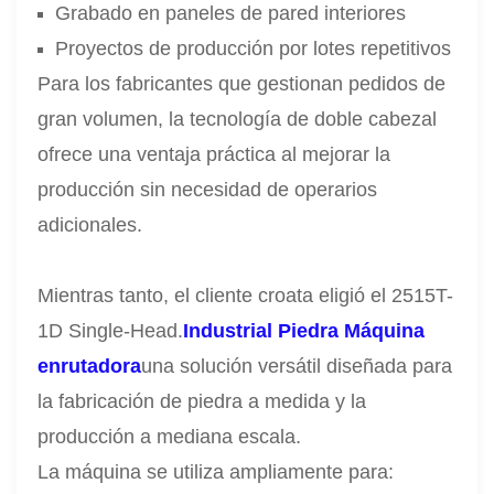
Grabado en paneles de pared interiores
Proyectos de producción por lotes repetitivos
Para los fabricantes que gestionan pedidos de
gran volumen, la tecnología de doble cabezal
ofrece una ventaja práctica al mejorar la
producción sin necesidad de operarios
adicionales.
Mientras tanto, el cliente croata eligió el 2515T-
1D Single-Head.
Industrial
Piedra
Máquina
enrutadora
una solución versátil diseñada para
la fabricación de piedra a medida y la
producción a mediana escala.
La máquina se utiliza ampliamente para: