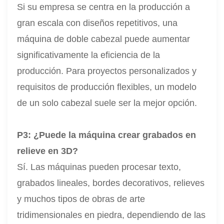
Si su empresa se centra en la producción a
gran escala con diseños repetitivos, una
máquina de doble cabezal puede aumentar
significativamente la eficiencia de la
producción. Para proyectos personalizados y
requisitos de producción flexibles, un modelo
de un solo cabezal suele ser la mejor opción.
P3: ¿Puede la máquina crear grabados en
relieve en 3D?
Sí. Las máquinas pueden procesar texto,
grabados lineales, bordes decorativos, relieves
y muchos tipos de obras de arte
tridimensionales en piedra, dependiendo de las