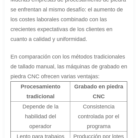
se enfrentan al mismo desafío: el aumento de
los costes laborales combinado con las
crecientes expectativas de los clientes en
cuanto a calidad y uniformidad.
En comparación con los métodos tradicionales
de tallado manual, las máquinas de grabado en
piedra CNC ofrecen varias ventajas:
Procesamiento
Grabado en piedra
tradicional
CNC
Depende de la
Consistencia
habilidad del
controlada por el
operador
programa
Lento para trabajos
Producción por lotes