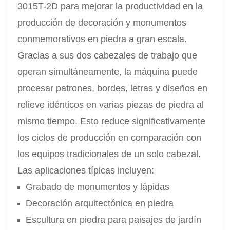
3015T-2D para mejorar la productividad en la
producción de decoración y monumentos
conmemorativos en piedra a gran escala.
Gracias a sus dos cabezales de trabajo que
operan simultáneamente, la máquina puede
procesar patrones, bordes, letras y diseños en
relieve idénticos en varias piezas de piedra al
mismo tiempo. Esto reduce significativamente
los ciclos de producción en comparación con
los equipos tradicionales de un solo cabezal.
Las aplicaciones típicas incluyen:
Grabado de monumentos y lápidas
Decoración arquitectónica en piedra
Escultura en piedra para paisajes de jardín