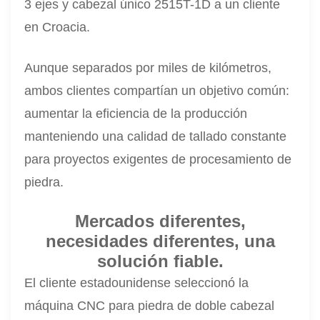
3 ejes y cabezal único 2515T-1D a un cliente
en Croacia.
Aunque separados por miles de kilómetros,
ambos clientes compartían un objetivo común:
aumentar la eficiencia de la producción
manteniendo una calidad de tallado constante
para proyectos exigentes de procesamiento de
piedra.
Mercados diferentes,
necesidades diferentes, una
solución fiable.
El cliente estadounidense seleccionó la
máquina CNC para piedra de doble cabezal