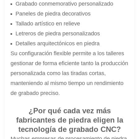
Grabado conmemorativo personalizado
Paneles de piedra decorativos
Tallado artístico en relieve
Letreros de piedra personalizados
Detalles arquitectónicos en piedra
Su configuración flexible permite a los talleres
gestionar de forma eficiente tanto la producción
personalizada como las tiradas cortas,
manteniendo al mismo tiempo un rendimiento
de grabado preciso.
¿Por qué cada vez más
fabricantes de piedra eligen la
tecnología de grabado CNC?
Muchas empresas de procesamiento de piedra