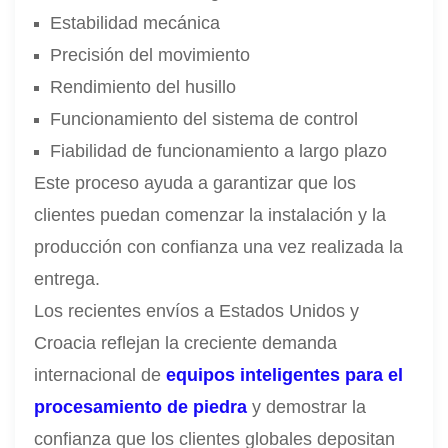
Estabilidad mecánica
Precisión del movimiento
Rendimiento del husillo
Funcionamiento del sistema de control
Fiabilidad de funcionamiento a largo plazo
Este proceso ayuda a garantizar que los
clientes puedan comenzar la instalación y la
producción con confianza una vez realizada la
entrega.
Los recientes envíos a Estados Unidos y
Croacia reflejan la creciente demanda
internacional de
equipos inteligentes para el
procesamiento de piedra
y demostrar la
confianza que los clientes globales depositan