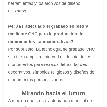
herramientas y los archivos de diseño
utilizados.
P4: ¿Es adecuado el grabado en piedra
mediante CNC para la producción de
monumentos conmemorativos?
Por supuesto. La tecnología de grabado CNC
se utiliza ampliamente en la industria de los
monumentos para retratos, letras, bordes
decorativos, símbolos religiosos y diseños de
monumentos personalizados.
Mirando hacia el futuro
A medida que crece la demanda mundial de