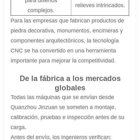
para diseños
relieves intrincados.
complejos.
Para las empresas que fabrican productos de
piedra decorativa, monumentos, encimeras y
componentes arquitectónicos, la tecnología
CNC se ha convertido en una herramienta
importante para mejorar la competitividad.
De la fábrica a los mercados
globales
Todas las máquinas que se envían desde
Quanzhou Jinzuan se someten a montaje,
calibración, pruebas e inspección antes de su
carga.
Antes del envío, los ingenieros verifican: