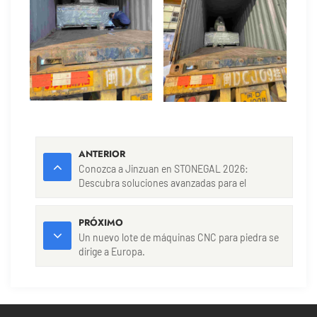
ANTERIOR
Conozca a Jinzuan en STONEGAL 2026:
Descubra soluciones avanzadas para el
procesamiento de piedra.
PRÓXIMO
Un nuevo lote de máquinas CNC para piedra se
dirige a Europa.