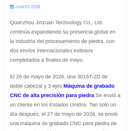
June 01, 2026
Quanzhou Jinzuan Technology Co., Ltd.
continúa expandiendo su presencia global en
la industria del procesamiento de piedra, con
dos envíos internacionales exitosos
completados a finales de mayo.
El 26 de mayo de 2026, una 3015T-2D de
doble cabezal y 3 ejes
Máquina de grabado
CNC de alta precisión para piedra
Se envió a
un cliente en los Estados Unidos. Tan solo un
día después, el 27 de mayo de 2026, se envió
una máquina de grabado CNC para piedra de