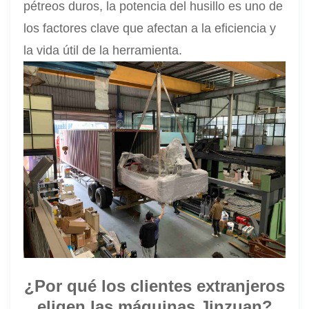
pétreos duros, la potencia del husillo es uno de
los factores clave que afectan a la eficiencia y
la vida útil de la herramienta.
¿Por qué los clientes extranjeros
eligen las máquinas Jinzuan?