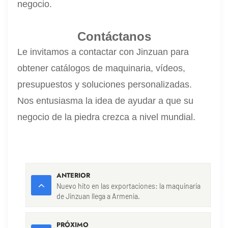
negocio.
Contáctanos
Le invitamos a contactar con Jinzuan para
obtener catálogos de maquinaria, vídeos,
presupuestos y soluciones personalizadas.
Nos entusiasma la idea de ayudar a que su
negocio de la piedra crezca a nivel mundial.
ANTERIOR
Nuevo hito en las exportaciones: la maquinaria
de Jinzuan llega a Armenia.
PRÓXIMO