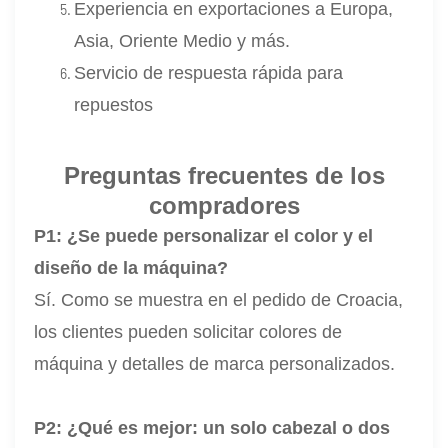
Experiencia en exportaciones a Europa,
Asia, Oriente Medio y más.
Servicio de respuesta rápida para
repuestos
Preguntas frecuentes de los
compradores
P1: ¿Se puede personalizar el color y el
diseño de la máquina?
Sí. Como se muestra en el pedido de Croacia,
los clientes pueden solicitar colores de
máquina y detalles de marca personalizados.
P2: ¿Qué es mejor: un solo cabezal o dos