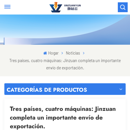
Hogar
Noticias
Tres países, cuatro máquinas: Jinzuan completa un importante
envío de exportación.
CATEGORÍAS DE PRODUCTOS
Tres países, cuatro máquinas: Jinzuan
completa un importante envío de
exportación.