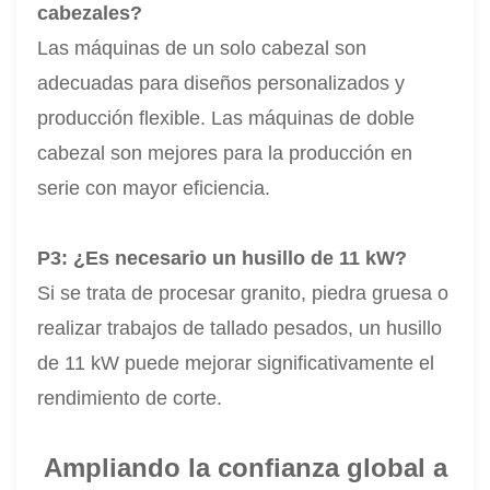
cabezales?
Las máquinas de un solo cabezal son
adecuadas para diseños personalizados y
producción flexible. Las máquinas de doble
cabezal son mejores para la producción en
serie con mayor eficiencia.
P3: ¿Es necesario un husillo de 11 kW?
Si se trata de procesar granito, piedra gruesa o
realizar trabajos de tallado pesados, un husillo
de 11 kW puede mejorar significativamente el
rendimiento de corte.
Ampliando la confianza global a