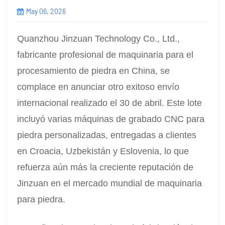
May 06, 2026
Quanzhou Jinzuan Technology Co., Ltd.,
fabricante profesional de maquinaria para el
procesamiento de piedra en China, se
complace en anunciar otro exitoso envío
internacional realizado el 30 de abril. Este lote
incluyó varias máquinas de grabado CNC para
piedra personalizadas, entregadas a clientes
en Croacia, Uzbekistán y Eslovenia, lo que
refuerza aún más la creciente reputación de
Jinzuan en el mercado mundial de maquinaria
para piedra.