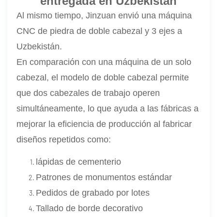
entregada en Uzbekistán
Al mismo tiempo, Jinzuan envió una máquina
CNC de piedra de doble cabezal y 3 ejes a
Uzbekistán.
En comparación con una máquina de un solo
cabezal, el modelo de doble cabezal permite
que dos cabezales de trabajo operen
simultáneamente, lo que ayuda a las fábricas a
mejorar la eficiencia de producción al fabricar
diseños repetidos como:
lápidas de cementerio
Patrones de monumentos estándar
Pedidos de grabado por lotes
Tallado de borde decorativo