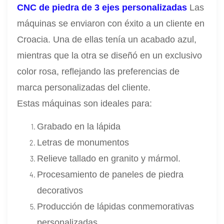
CNC de piedra de 3 ejes personalizadas
Las
máquinas se enviaron con éxito a un cliente en
Croacia. Una de ellas tenía un acabado azul,
mientras que la otra se diseñó en un exclusivo
color rosa, reflejando las preferencias de
marca personalizadas del cliente.
Estas máquinas son ideales para:
Grabado en la lápida
Letras de monumentos
Relieve tallado en granito y mármol.
Procesamiento de paneles de piedra
decorativos
Producción de lápidas conmemorativas
personalizadas