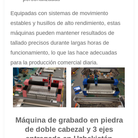
Equipadas con sistemas de movimiento
estables y husillos de alto rendimiento, estas
máquinas pueden mantener resultados de
tallado precisos durante largas horas de
funcionamiento, lo que las hace adecuadas
para la producción comercial diaria.
Máquina de grabado en piedra
de doble cabezal y 3 ejes