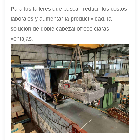
Para los talleres que buscan reducir los costos
laborales y aumentar la productividad, la
solución de doble cabezal ofrece claras
ventajas.