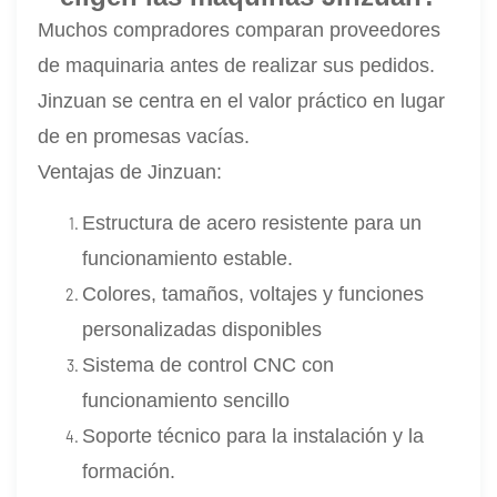
Muchos compradores comparan proveedores
de maquinaria antes de realizar sus pedidos.
Jinzuan se centra en el valor práctico en lugar
de en promesas vacías.
Ventajas de Jinzuan:
Estructura de acero resistente para un
funcionamiento estable.
Colores, tamaños, voltajes y funciones
personalizadas disponibles
Sistema de control CNC con
funcionamiento sencillo
Soporte técnico para la instalación y la
formación.