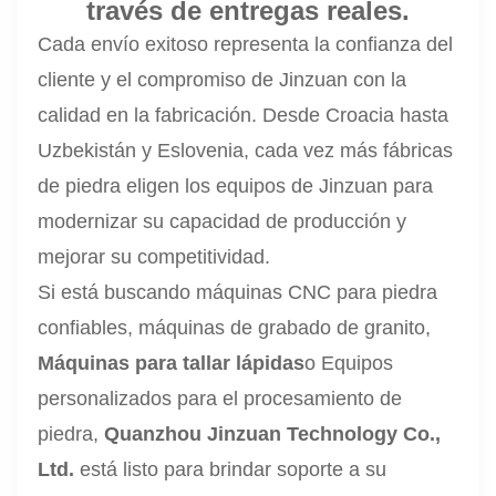
través de entregas reales.
Cada envío exitoso representa la confianza del
cliente y el compromiso de Jinzuan con la
calidad en la fabricación. Desde Croacia hasta
Uzbekistán y Eslovenia, cada vez más fábricas
de piedra eligen los equipos de Jinzuan para
modernizar su capacidad de producción y
mejorar su competitividad.
Si está buscando máquinas CNC para piedra
confiables, máquinas de grabado de granito,
Máquinas para tallar lápidas
o Equipos
personalizados para el procesamiento de
piedra,
Quanzhou Jinzuan Technology Co.,
Ltd.
está listo para brindar soporte a su