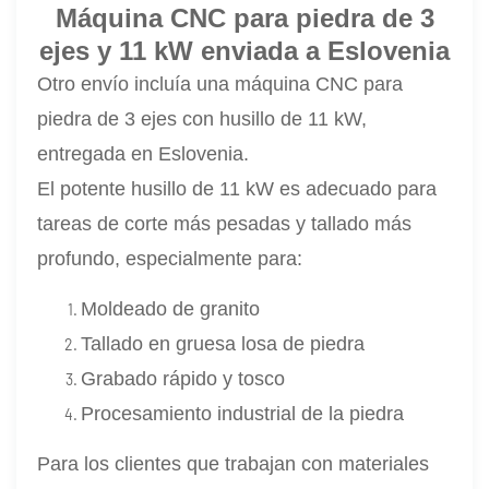
Máquina CNC para piedra de 3
ejes y 11 kW enviada a Eslovenia
Otro envío incluía una máquina CNC para
piedra de 3 ejes con husillo de 11 kW,
entregada en Eslovenia.
El potente husillo de 11 kW es adecuado para
tareas de corte más pesadas y tallado más
profundo, especialmente para:
Moldeado de granito
Tallado en gruesa losa de piedra
Grabado rápido y tosco
Procesamiento industrial de la piedra
Para los clientes que trabajan con materiales