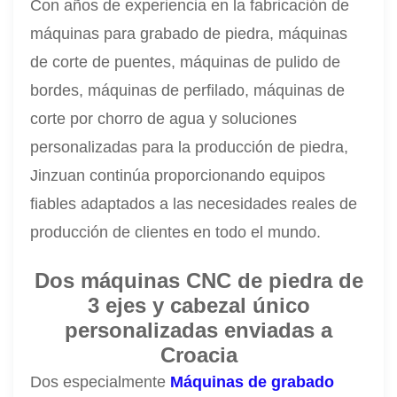
Con años de experiencia en la fabricación de
máquinas para grabado de piedra, máquinas
de corte de puentes, máquinas de pulido de
bordes, máquinas de perfilado, máquinas de
corte por chorro de agua y soluciones
personalizadas para la producción de piedra,
Jinzuan continúa proporcionando equipos
fiables adaptados a las necesidades reales de
producción de clientes en todo el mundo.
Dos máquinas CNC de piedra de
3 ejes y cabezal único
personalizadas enviadas a
Croacia
Dos especialmente
Máquinas de grabado