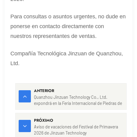
Para consultas o asuntos urgentes, no dude en
ponerse en contacto directamente con
nuestros representantes de ventas.
Compañía Tecnológica Jinzuan de Quanzhou,
Ltd.
ANTERIOR
Quanzhou Jinzuan Technology Co., Ltd.
expondrá en la Feria Internacional de Piedras de
Xiamen, China, 2026
PRÓXIMO
Aviso de vacaciones del Festival de Primavera
2026 de Jinzuan Technology