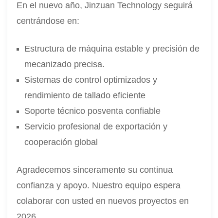
En el nuevo año, Jinzuan Technology seguirá
centrándose en:
Estructura de máquina estable y precisión de
mecanizado precisa.
Sistemas de control optimizados y
rendimiento de tallado eficiente
Soporte técnico posventa confiable
Servicio profesional de exportación y
cooperación global
Agradecemos sinceramente su continua
confianza y apoyo. Nuestro equipo espera
colaborar con usted en nuevos proyectos en
2026.