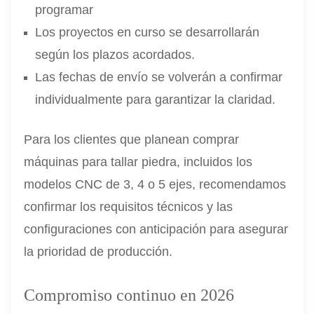
programar
Los proyectos en curso se desarrollarán
según los plazos acordados.
Las fechas de envío se volverán a confirmar
individualmente para garantizar la claridad.
Para los clientes que planean comprar
máquinas para tallar piedra, incluidos los
modelos CNC de 3, 4 o 5 ejes, recomendamos
confirmar los requisitos técnicos y las
configuraciones con anticipación para asegurar
la prioridad de producción.
Compromiso continuo en 2026