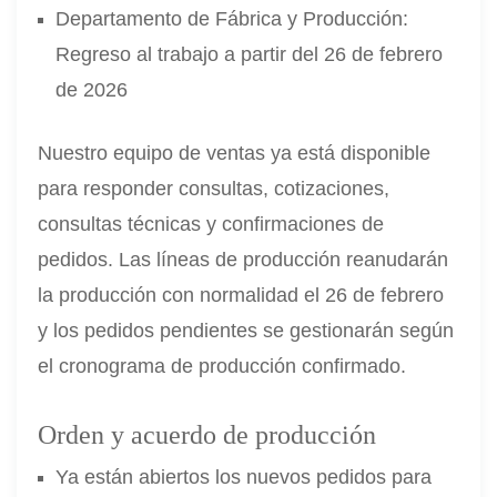
Departamento de Fábrica y Producción:
Regreso al trabajo a partir del 26 de febrero
de 2026
Nuestro equipo de ventas ya está disponible
para responder consultas, cotizaciones,
consultas técnicas y confirmaciones de
pedidos. Las líneas de producción reanudarán
la producción con normalidad el 26 de febrero
y los pedidos pendientes se gestionarán según
el cronograma de producción confirmado.
Orden y acuerdo de producción
Ya están abiertos los nuevos pedidos para