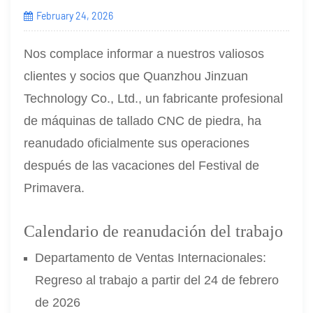
February 24, 2026
Nos complace informar a nuestros valiosos
clientes y socios que Quanzhou Jinzuan
Technology Co., Ltd., un fabricante profesional
de máquinas de tallado CNC de piedra, ha
reanudado oficialmente sus operaciones
después de las vacaciones del Festival de
Primavera.
Calendario de reanudación del trabajo
Departamento de Ventas Internacionales:
Regreso al trabajo a partir del 24 de febrero
de 2026