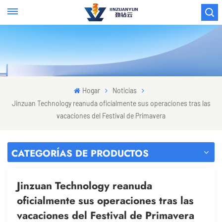
Hogar
Noticias
Jinzuan Technology reanuda oficialmente sus operaciones tras las
vacaciones del Festival de Primavera
CATEGORÍAS DE PRODUCTOS
Jinzuan Technology reanuda
oficialmente sus operaciones tras las
vacaciones del Festival de Primavera