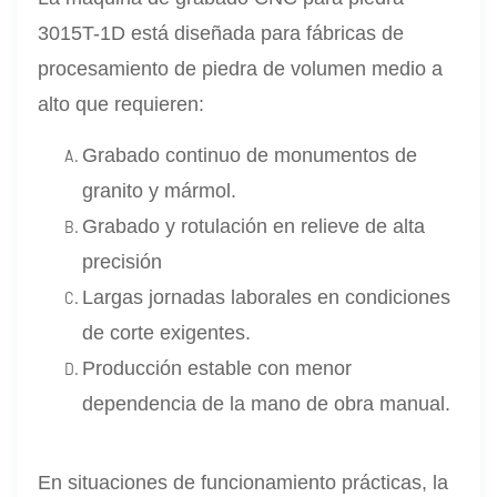
3015T-1D está diseñada para fábricas de
procesamiento de piedra de volumen medio a
alto que requieren:
Grabado continuo de monumentos de
granito y mármol.
Grabado y rotulación en relieve de alta
precisión
Largas jornadas laborales en condiciones
de corte exigentes.
Producción estable con menor
dependencia de la mano de obra manual.
En situaciones de funcionamiento prácticas, la