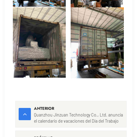
ANTERIOR
Quanzhou Jinzuan Technology Co., Ltd. anuncia
el calendario de vacaciones del Día del Trabajo
con apoyo global continuo.