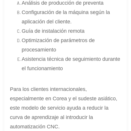
Análisis de producción de preventa
Configuración de la máquina según la
aplicación del cliente.
Guía de instalación remota
Optimización de parámetros de
procesamiento
Asistencia técnica de seguimiento durante
el funcionamiento
Para los clientes internacionales,
especialmente en Corea y el sudeste asiático,
este modelo de servicio ayuda a reducir la
curva de aprendizaje al introducir la
automatización CNC.