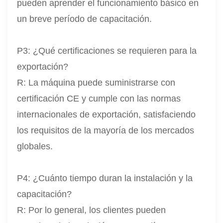
pueden aprender el funcionamiento básico en
un breve período de capacitación.
P3: ¿Qué certificaciones se requieren para la
exportación?
R: La máquina puede suministrarse con
certificación CE y cumple con las normas
internacionales de exportación, satisfaciendo
los requisitos de la mayoría de los mercados
globales.
P4: ¿Cuánto tiempo duran la instalación y la
capacitación?
R: Por lo general, los clientes pueden