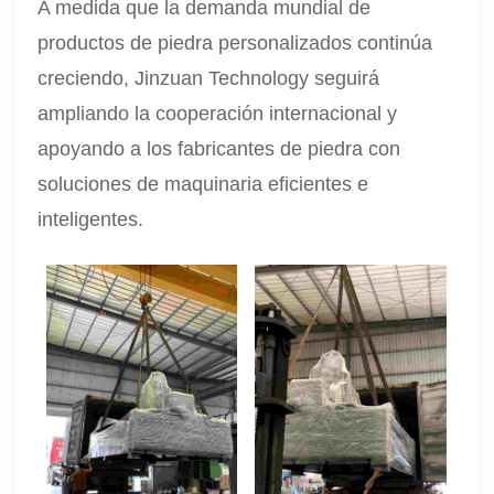
A medida que la demanda mundial de
productos de piedra personalizados continúa
creciendo, Jinzuan Technology seguirá
ampliando la cooperación internacional y
apoyando a los fabricantes de piedra con
soluciones de maquinaria eficientes e
inteligentes.