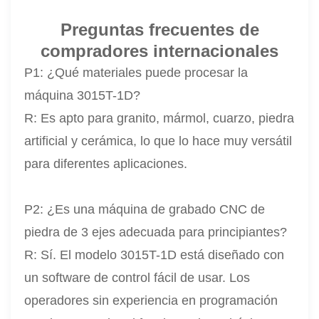
Preguntas frecuentes de
compradores internacionales
P1: ¿Qué materiales puede procesar la
máquina 3015T-1D?
R: Es apto para granito, mármol, cuarzo, piedra
artificial y cerámica, lo que lo hace muy versátil
para diferentes aplicaciones.
P2: ¿Es una máquina de grabado CNC de
piedra de 3 ejes adecuada para principiantes?
R: Sí. El modelo 3015T-1D está diseñado con
un software de control fácil de usar. Los
operadores sin experiencia en programación