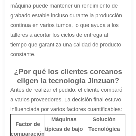
máquina puede mantener un rendimiento de
grabado estable incluso durante la producción
continua en varios turnos, lo que ayuda a los
talleres a acortar los ciclos de entrega al
tiempo que garantiza una calidad de producto
constante.
¿Por qué los clientes coreanos
eligen la tecnología Jinzuan?
Antes de realizar el pedido, el cliente comparó
a varios proveedores. La decisión final estuvo
influenciada por varios factores cuantificables:
Máquinas
Solución
Factor de
típicas de bajo
Tecnológica
comparación