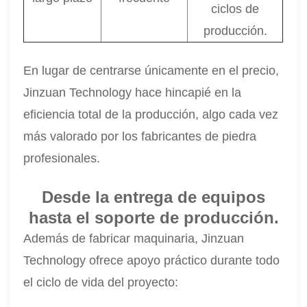
ciclos de
producción.
En lugar de centrarse únicamente en el precio,
Jinzuan Technology hace hincapié en la
eficiencia total de la producción, algo cada vez
más valorado por los fabricantes de piedra
profesionales.
Desde la entrega de equipos
hasta el soporte de producción.
Además de fabricar maquinaria, Jinzuan
Technology ofrece apoyo práctico durante todo
el ciclo de vida del proyecto: