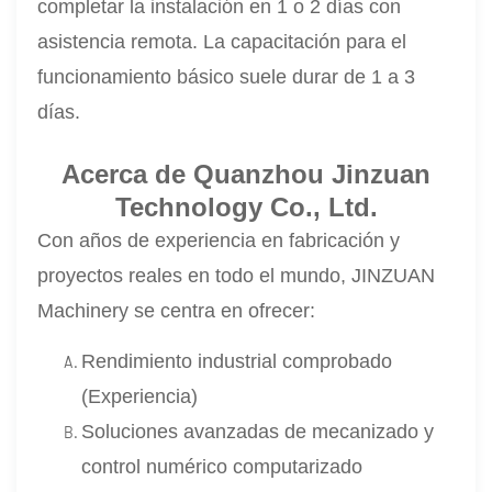
completar la instalación en 1 o 2 días con
asistencia remota. La capacitación para el
funcionamiento básico suele durar de 1 a 3
días.
Acerca de Quanzhou Jinzuan
Technology Co., Ltd.
Con años de experiencia en fabricación y
proyectos reales en todo el mundo, JINZUAN
Machinery se centra en ofrecer:
Rendimiento industrial comprobado
(Experiencia)
Soluciones avanzadas de mecanizado y
control numérico computarizado