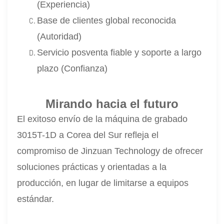
(Experiencia)
Base de clientes global reconocida
(Autoridad)
Servicio posventa fiable y soporte a largo
plazo (Confianza)
Mirando hacia el futuro
El exitoso envío de la máquina de grabado
3015T-1D a Corea del Sur refleja el
compromiso de Jinzuan Technology de ofrecer
soluciones prácticas y orientadas a la
producción, en lugar de limitarse a equipos
estándar.