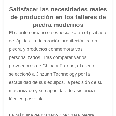
Satisfacer las necesidades reales
de producción en los talleres de
piedra modernos
El cliente coreano se especializa en el grabado
de lápidas, la decoración arquitectónica en
piedra y productos conmemorativos
personalizados. Tras comparar varios
proveedores de China y Europa, el cliente
seleccionó a Jinzuan Technology por la
estabilidad de sus equipos, la precisión de su
mecanizado y su capacidad de asistencia
técnica posventa.
La máquina de grabado CNC para piedra