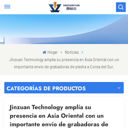
Hogar
Noticias
Jinzuan Technology amplía su presencia en Asia Oriental con un
importante envío de grabadoras de piedra a Corea del Sur.
CATEGORÍAS DE PRODUCTOS
Jinzuan Technology amplía su
presencia en Asia Oriental con un
importante envío de grabadoras de