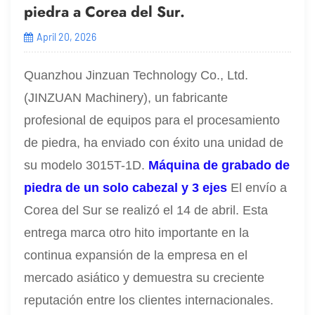
piedra a Corea del Sur.
April 20, 2026
Quanzhou Jinzuan Technology Co., Ltd.
(JINZUAN Machinery), un fabricante
profesional de equipos para el procesamiento
de piedra, ha enviado con éxito una unidad de
su modelo 3015T-1D.
Máquina de grabado de
piedra de un solo cabezal y 3 ejes
El envío a
Corea del Sur se realizó el 14 de abril. Esta
entrega marca otro hito importante en la
continua expansión de la empresa en el
mercado asiático y demuestra su creciente
reputación entre los clientes internacionales.