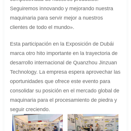
Seguiremos innovando y mejorando nuestra
maquinaria para servir mejor a nuestros
clientes de todo el mundo».
Esta participación en la Exposición de Dubái
marca otro hito importante en la trayectoria de
desarrollo internacional de Quanzhou Jinzuan
Technology. La empresa espera aprovechar las
oportunidades que ofrece este evento para
consolidar su posición en el mercado global de
maquinaria para el procesamiento de piedra y
seguir creciendo.