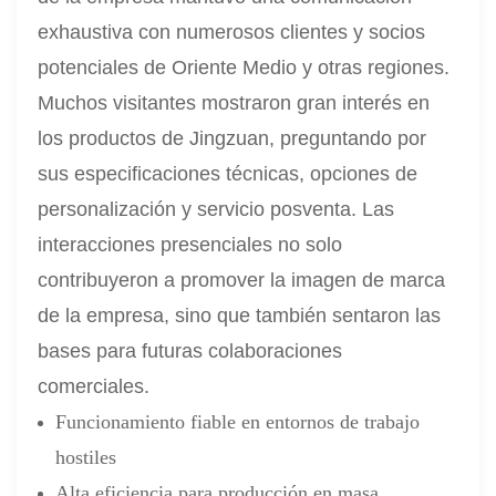
exhaustiva con numerosos clientes y socios
potenciales de Oriente Medio y otras regiones.
Muchos visitantes mostraron gran interés en
los productos de Jingzuan, preguntando por
sus especificaciones técnicas, opciones de
personalización y servicio posventa. Las
interacciones presenciales no solo
contribuyeron a promover la imagen de marca
de la empresa, sino que también sentaron las
bases para futuras colaboraciones
comerciales.
Funcionamiento fiable en entornos de trabajo
hostiles
Alta eficiencia para producción en masa