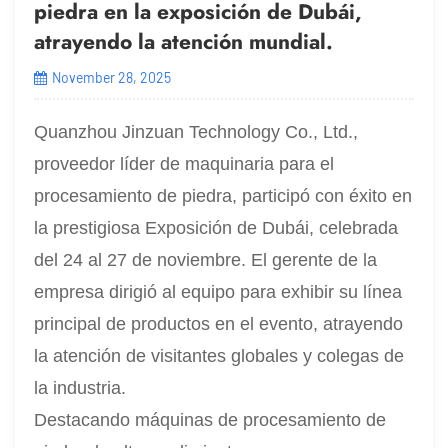
piedra en la exposición de Dubái,
atrayendo la atención mundial.
November 28, 2025
Quanzhou Jinzuan Technology Co., Ltd.,
proveedor líder de maquinaria para el
procesamiento de piedra, participó con éxito en
la prestigiosa Exposición de Dubái, celebrada
del 24 al 27 de noviembre. El gerente de la
empresa dirigió al equipo para exhibir su línea
principal de productos en el evento, atrayendo
la atención de visitantes globales y colegas de
la industria.
Destacando máquinas de procesamiento de