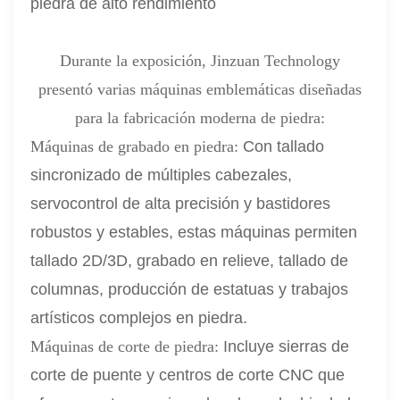
piedra de alto rendimiento
Durante la exposición, Jinzuan Technology
presentó varias máquinas emblemáticas diseñadas
para la fabricación moderna de piedra:
Máquinas de grabado en piedra:
Con tallado
sincronizado de múltiples cabezales,
servocontrol de alta precisión y bastidores
robustos y estables, estas máquinas permiten
tallado 2D/3D, grabado en relieve, tallado de
columnas, producción de estatuas y trabajos
artísticos complejos en piedra.
Máquinas de corte de piedra:
Incluye sierras de
corte de puente y centros de corte CNC que