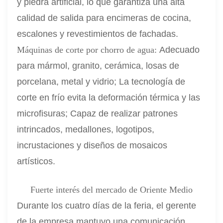
y piedra artificial, lo que garantiza una alta
calidad de salida para encimeras de cocina,
escalones y revestimientos de fachadas.
Máquinas de corte por chorro de agua:
Adecuado
para mármol, granito, cerámica, losas de
porcelana, metal y vidrio;
La tecnología de
corte en frío evita la deformación térmica y las
microfisuras;
Capaz de realizar patrones
intrincados, medallones, logotipos,
incrustaciones y diseños de mosaicos
artísticos.
Fuerte interés del mercado de Oriente Medio
Durante los cuatro días de la feria, el gerente
de la empresa mantuvo una comunicación