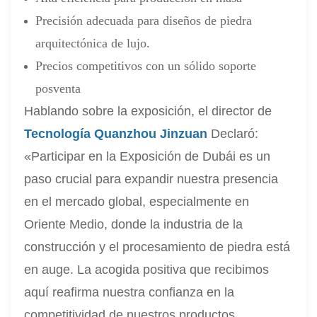
Precisión adecuada para diseños de piedra
arquitectónica de lujo.
Precios competitivos con un sólido soporte
posventa
Hablando sobre la exposición, el director de
Tecnología Quanzhou Jinzuan
Declaró:
«Participar en la Exposición de Dubái es un
paso crucial para expandir nuestra presencia
en el mercado global, especialmente en
Oriente Medio, donde la industria de la
construcción y el procesamiento de piedra está
en auge. La acogida positiva que recibimos
aquí reafirma nuestra confianza en la
competitividad de nuestros productos.