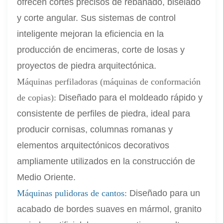
ofrecen cortes precisos de rebanado, biselado
y corte angular. Sus sistemas de control
inteligente mejoran la eficiencia en la
producción de encimeras, corte de losas y
proyectos de piedra arquitectónica.
Máquinas perfiladoras (máquinas de conformación
de copias):
Diseñado para el moldeado rápido y
consistente de perfiles de piedra, ideal para
producir cornisas, columnas romanas y
elementos arquitectónicos decorativos
ampliamente utilizados en la construcción de
Medio Oriente.
Máquinas pulidoras de cantos
:
Diseñado para un
acabado de bordes suaves en mármol, granito