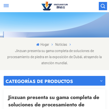
Hogar
Noticias
Jinzuan presenta su gama completa de soluciones de
procesamiento de piedra en la exposición de Dubái, atrayendo la
atención mundial.
CATEGORÍAS DE PRODUCTOS
Jinzuan presenta su gama completa de
soluciones de procesamiento de